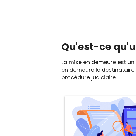
Qu'est-ce qu'
La mise en demeure est un 
en demeure le destinataire
procédure judiciaire.