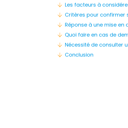
Les facteurs à considér
Critères pour confirmer s
Réponse à une mise en 
Quoi faire en cas de d
Nécessité de consulter 
Conclusion