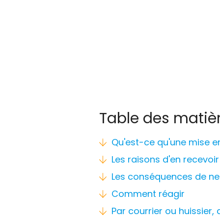
Table des matiè
Qu'est-ce qu'une mise 
Les raisons d'en recevoi
Les conséquences de ne
Comment réagir
Par courrier ou huissier,