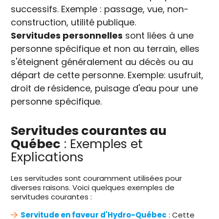
successifs. Exemple : passage, vue, non-
construction, utilité publique.
Servitudes personnelles
sont liées à une
personne spécifique et non au terrain, elles
s'éteignent généralement au décès ou au
départ de cette personne. Exemple: usufruit,
droit de résidence, puisage d'eau pour une
personne spécifique.
Servitudes courantes au
Québec
: Exemples et
Explications
Les servitudes sont couramment utilisées pour
diverses raisons. Voici quelques exemples de
servitudes courantes :
Servitude en faveur d'Hydro-Québec
: Cette