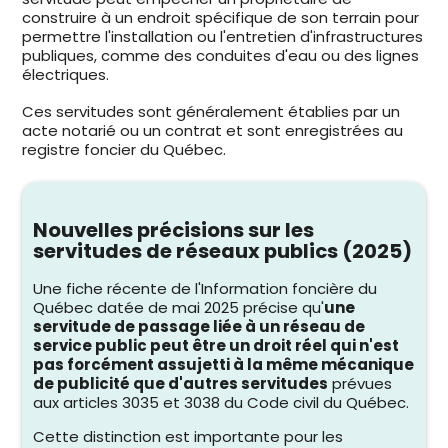
construire à un endroit spécifique de son terrain pour
permettre l'installation ou l'entretien d'infrastructures
publiques, comme des conduites d'eau ou des lignes
électriques.
Ces servitudes sont généralement établies par un
acte notarié ou un contrat et sont enregistrées au
registre foncier du Québec.
Nouvelles précisions sur les
servitudes de réseaux publics (2025)
Une fiche récente de l'Information foncière du
Québec datée de mai 2025 précise qu'
une
servitude de passage liée à un réseau de
service public peut être un droit réel qui n'est
pas forcément assujetti à la même mécanique
de publicité que d'autres servitudes
prévues
aux articles 3035 et 3038 du Code civil du Québec.
Cette distinction est importante pour les