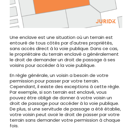
Une enclave est une situation où un terrain est
entouré de tous côtés par d'autres propriétés,
sans accès direct à la voie publique. Dans ce cas,
le propriétaire du terrain enclavé a généralement
le droit de demander un droit de passage à ses
voisins pour accéder à la voie publique.
En règle générale, un voisin a besoin de votre
permission pour passer par votre terrain.
Cependant, il existe des exceptions à cette règle.
Par exemple, si son terrain est enclavé, vous
pouvez être obligé de donner à votre voisin un
droit de passage pour accéder à la voie publique.
De plus, si une servitude de passage a été établie,
votre voisin peut avoir le droit de passer par votre
terrain sans demander votre permission à chaque
fois.