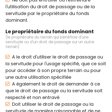
l'utilisation du droit de passage ou de la
servitude par le propriétaire du fonds
dominant.
Le propriétaire du fonds dominant
(le propriétaire du terrain qui bénéficie d'une
servitude ou d'un droit de passage sur un autre
terrain)
A le droit d'utiliser le droit de passage ou
la servitude pour l'usage spécifié, que ce soit
pour accéder à son propre terrain ou pour
une autre utilisation spécifiée
A également le droit de demander à ce
que le droit de passage ou la servitude soit
respecté et non entravé
Doit utiliser le droit de passage ou la
servitude de manière raisonnable et de ne