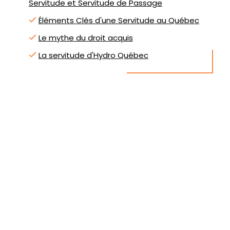
Servitude et Servitude de Passage
Éléments Clés d'une Servitude au Québec
Le mythe du droit acquis
La servitude d'Hydro Québec