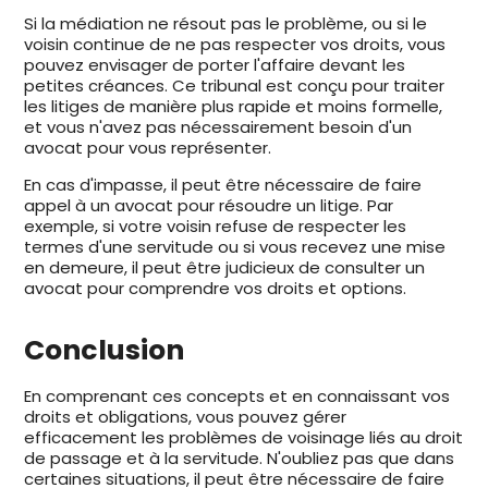
Si la médiation ne résout pas le problème, ou si le
voisin continue de ne pas respecter vos droits, vous
pouvez envisager de porter l'affaire devant les
petites créances. Ce tribunal est conçu pour traiter
les litiges de manière plus rapide et moins formelle,
et vous n'avez pas nécessairement besoin d'un
avocat pour vous représenter.
En cas d'impasse, il peut être nécessaire de faire
appel à un avocat pour résoudre un litige. Par
exemple, si votre voisin refuse de respecter les
termes d'une servitude ou si vous recevez une mise
en demeure, il peut être judicieux de consulter un
avocat pour comprendre vos droits et options.
Conclusion
En comprenant ces concepts et en connaissant vos
droits et obligations, vous pouvez gérer
efficacement les problèmes de voisinage liés au droit
de passage et à la servitude. N'oubliez pas que dans
certaines situations, il peut être nécessaire de faire