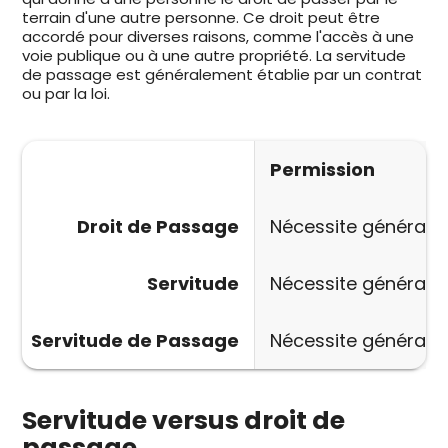
terrain d'une autre personne. Ce droit peut être
accordé pour diverses raisons, comme l'accès à une
voie publique ou à une autre propriété. La servitude
de passage est généralement établie par un contrat
ou par la loi.
Permission
Droit de Passage
Nécessite généralem
Servitude
Nécessite généraleme
Servitude de Passage
Nécessite généraleme
Servitude versus droit de
passage