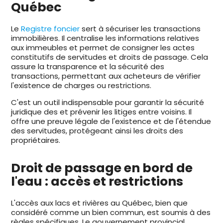
Québec
Le
Registre foncier
sert à sécuriser les transactions
immobilières. Il centralise les informations relatives
aux immeubles et permet de consigner les actes
constitutifs de servitudes et droits de passage. Cela
assure la transparence et la sécurité des
transactions, permettant aux acheteurs de vérifier
l'existence de charges ou restrictions.
C'est un outil indispensable pour garantir la sécurité
juridique des et prévenir les litiges entre voisins. Il
offre une preuve légale de l'existence et de l'étendue
des servitudes, protégeant ainsi les droits des
propriétaires.
Droit de passage en bord de
l'eau : accès et restrictions
L'accès aux lacs et rivières au Québec, bien que
considéré comme un bien commun, est soumis à des
règles spécifiques. Le gouvernement provincial