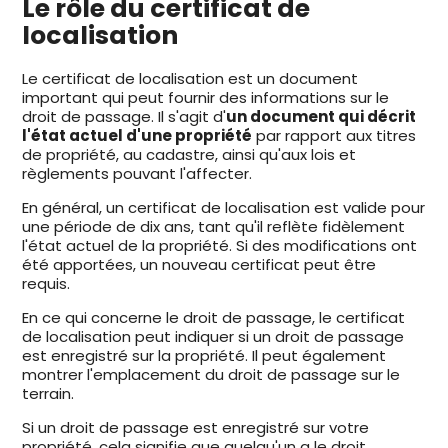
Le rôle du certificat de
localisation
Le certificat de localisation est un document
important qui peut fournir des informations sur le
droit de passage. Il s'agit d'
un document qui décrit
l'état actuel d'une propriété
par rapport aux titres
de propriété, au cadastre, ainsi qu'aux lois et
règlements pouvant l'affecter.
En général, un certificat de localisation est valide pour
une période de dix ans, tant qu'il reflète fidèlement
l'état actuel de la propriété. Si des modifications ont
été apportées, un nouveau certificat peut être
requis.
En ce qui concerne le droit de passage, le certificat
de localisation peut indiquer si un droit de passage
est enregistré sur la propriété. Il peut également
montrer l'emplacement du droit de passage sur le
terrain.
Si un droit de passage est enregistré sur votre
propriété, cela signifie que quelqu'un a le droit