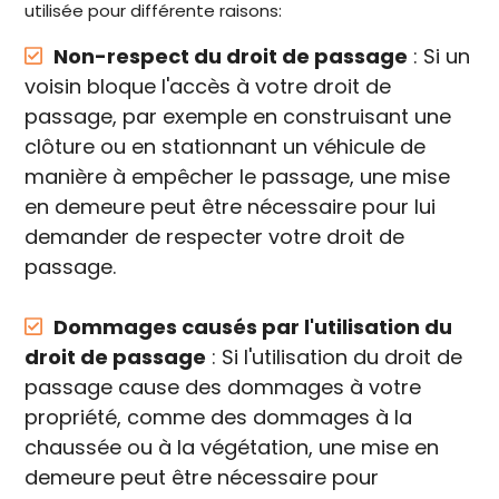
utilisée pour différente raisons:
Non-respect du droit de passage
: Si un
voisin bloque l'accès à votre droit de
passage, par exemple en construisant une
clôture ou en stationnant un véhicule de
manière à empêcher le passage, une mise
en demeure peut être nécessaire pour lui
demander de respecter votre droit de
passage.
Dommages causés par l'utilisation du
droit de passage
: Si l'utilisation du droit de
passage cause des dommages à votre
propriété, comme des dommages à la
chaussée ou à la végétation, une mise en
demeure peut être nécessaire pour