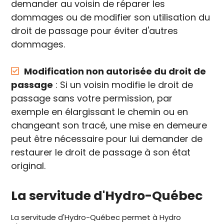
demander au voisin de réparer les
dommages ou de modifier son utilisation du
droit de passage pour éviter d'autres
dommages.
Modification non autorisée du droit de
passage
: Si un voisin modifie le droit de
passage sans votre permission, par
exemple en élargissant le chemin ou en
changeant son tracé, une mise en demeure
peut être nécessaire pour lui demander de
restaurer le droit de passage à son état
original.
La servitude d'Hydro-Québec
La servitude d'Hydro-Québec permet à Hydro