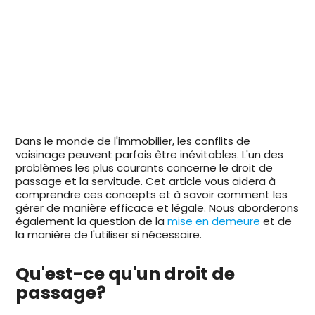
Dans le monde de l'immobilier, les conflits de
voisinage peuvent parfois être inévitables. L'un des
problèmes les plus courants concerne le droit de
passage et la servitude. Cet article vous aidera à
comprendre ces concepts et à savoir comment les
gérer de manière efficace et légale. Nous aborderons
également la question de la
mise en demeure
et de
la manière de l'utiliser si nécessaire.
Qu'est-ce qu'un droit de
passage?