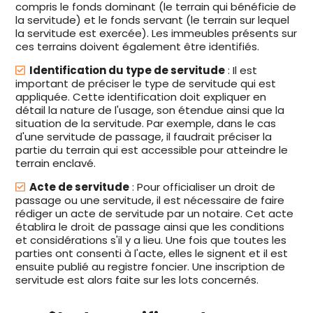
compris le fonds dominant (le terrain qui bénéficie de
la servitude) et le fonds servant (le terrain sur lequel
la servitude est exercée). Les immeubles présents sur
ces terrains doivent également être identifiés.
Identification du type de servitude
: Il est
important de préciser le type de servitude qui est
appliquée. Cette identification doit expliquer en
détail la nature de l'usage, son étendue ainsi que la
situation de la servitude. Par exemple, dans le cas
d'une servitude de passage, il faudrait préciser la
partie du terrain qui est accessible pour atteindre le
terrain enclavé.
Acte de servitude
: Pour officialiser un droit de
passage ou une servitude, il est nécessaire de faire
rédiger un acte de servitude par un notaire. Cet acte
établira le droit de passage ainsi que les conditions
et considérations s'il y a lieu. Une fois que toutes les
parties ont consenti à l'acte, elles le signent et il est
ensuite publié au registre foncier. Une inscription de
servitude est alors faite sur les lots concernés.