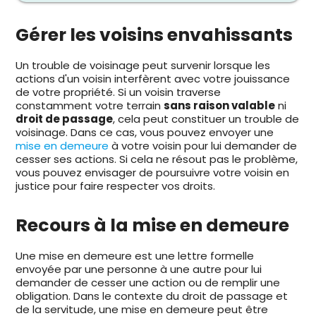
Gérer les voisins envahissants
Un trouble de voisinage peut survenir lorsque les
actions d'un voisin interfèrent avec votre jouissance
de votre propriété. Si un voisin traverse
constamment votre terrain
sans raison valable
ni
droit de passage
, cela peut constituer un trouble de
voisinage. Dans ce cas, vous pouvez envoyer une
mise en demeure
à votre voisin pour lui demander de
cesser ses actions. Si cela ne résout pas le problème,
vous pouvez envisager de poursuivre votre voisin en
justice pour faire respecter vos droits.
Recours à la mise en demeure
Une mise en demeure est une lettre formelle
envoyée par une personne à une autre pour lui
demander de cesser une action ou de remplir une
obligation. Dans le contexte du droit de passage et
de la servitude, une mise en demeure peut être