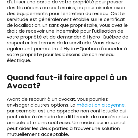
d'utiliser une partie de votre propriété pour passer
des fils aériens ou souterrains, ou pour circuler avec
des équipements pour l'entretien du réseau. Cette
servitude est généralement établie sur le certificat
de localisation. En tant que propriétaire, vous avez le
droit de recevoir une indemnité pour l'utilisation de
votre propriété et de demander à Hydro-Québec de
respecter les termes de la servitude. Vous devez
également permettre à Hydro-Québec d'accéder à
votre propriété pour les besoins de son réseau
électrique.
Quand faut-il faire appel à un
Avocat?
Avant de recourir à un avocat, vous pourriez
envisager d'autres options. La
médiation citoyenne
,
par exemple, est une approche non conflictuelle qui
peut aider à résoudre les différends de manière plus
amicale et moins coûteuse. Un médiateur impartial
peut aider les deux parties à trouver une solution
mutuellement acceptable.