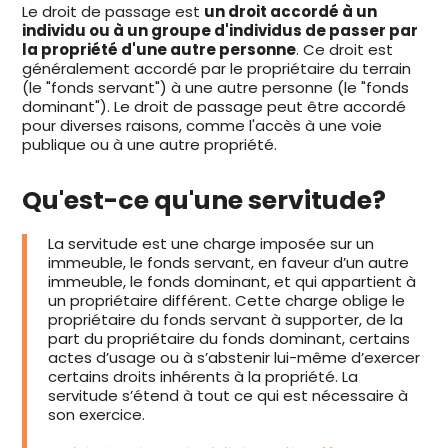
Le droit de passage est
un droit accordé à un
individu ou à un groupe d'individus de passer par
la propriété d'une autre personne
. Ce droit est
généralement accordé par le propriétaire du terrain
(le "fonds servant") à une autre personne (le "fonds
dominant"). Le droit de passage peut être accordé
pour diverses raisons, comme l'accès à une voie
publique ou à une autre propriété.
Qu'est-ce qu'une servitude?
La servitude est une charge imposée sur un
immeuble, le fonds servant, en faveur d’un autre
immeuble, le fonds dominant, et qui appartient à
un propriétaire différent. Cette charge oblige le
propriétaire du fonds servant à supporter, de la
part du propriétaire du fonds dominant, certains
actes d’usage ou à s’abstenir lui-même d’exercer
certains droits inhérents à la propriété. La
servitude s’étend à tout ce qui est nécessaire à
son exercice.