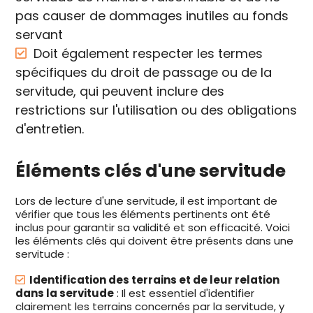
pas causer de dommages inutiles au fonds
servant
Doit également respecter les termes
spécifiques du droit de passage ou de la
servitude, qui peuvent inclure des
restrictions sur l'utilisation ou des obligations
d'entretien.
Éléments clés d'une servitude
Lors de lecture d'une servitude, il est important de
vérifier que tous les éléments pertinents ont été
inclus pour garantir sa validité et son efficacité. Voici
les éléments clés qui doivent être présents dans une
servitude :
Identification des terrains et de leur relation
dans la servitude
: Il est essentiel d'identifier
clairement les terrains concernés par la servitude, y