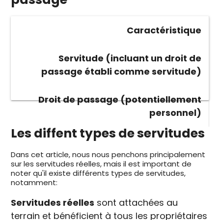
Caractéristique
Servitude (incluant un droit de
passage établi comme servitude)
Droit de passage (potentiellement
personnel)
Les diffent types de servitudes
Dans cet article, nous nous penchons principalement
sur les servitudes réelles, mais il est important de
noter qu'il existe différents types de servitudes,
notamment:
Servitudes réelles
sont attachées au
terrain et bénéficient à tous les propriétaires