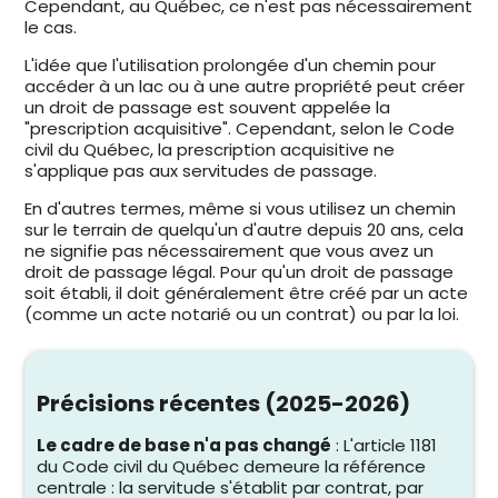
Cependant, au Québec, ce n'est pas nécessairement
le cas.
L'idée que l'utilisation prolongée d'un chemin pour
accéder à un lac ou à une autre propriété peut créer
un droit de passage est souvent appelée la
"prescription acquisitive". Cependant, selon le Code
civil du Québec, la prescription acquisitive ne
s'applique pas aux servitudes de passage.
En d'autres termes, même si vous utilisez un chemin
sur le terrain de quelqu'un d'autre depuis 20 ans, cela
ne signifie pas nécessairement que vous avez un
droit de passage légal. Pour qu'un droit de passage
soit établi, il doit généralement être créé par un acte
(comme un acte notarié ou un contrat) ou par la loi.
Précisions récentes (2025-2026)
Le cadre de base n'a pas changé
: L'article 1181
du Code civil du Québec demeure la référence
centrale : la servitude s'établit par contrat, par