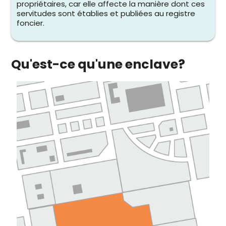
propriétaires, car elle affecte la manière dont ces
servitudes sont établies et publiées au registre
foncier.
Qu'est-ce qu'une enclave?