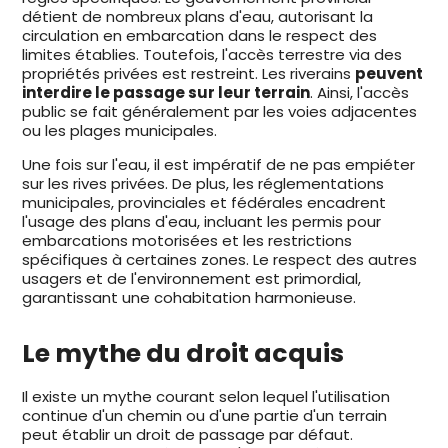
détient de nombreux plans d'eau, autorisant la
circulation en embarcation dans le respect des
limites établies. Toutefois, l'accès terrestre via des
propriétés privées est restreint. Les riverains
peuvent
interdire le passage sur leur terrain
. Ainsi, l'accès
public se fait généralement par les voies adjacentes
ou les plages municipales.
Une fois sur l'eau, il est impératif de ne pas empiéter
sur les rives privées. De plus, les réglementations
municipales, provinciales et fédérales encadrent
l'usage des plans d'eau, incluant les permis pour
embarcations motorisées et les restrictions
spécifiques à certaines zones. Le respect des autres
usagers et de l'environnement est primordial,
garantissant une cohabitation harmonieuse.
Le mythe du droit acquis
Il existe un mythe courant selon lequel l'utilisation
continue d'un chemin ou d'une partie d'un terrain
peut établir un droit de passage par défaut.