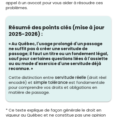
appel à un avocat pour vous aider à résoudre ces
problèmes.
Résumé des points clés (mise à jour
2025-2026) :
« Au Québec, l'usage prolongé d'un passage
ne suffit pas à créer une servitude de
passage; il faut un titre ou un fondement légal,
sauf pour certaines questions liées à l'assiette
ou au mode d'exercice d'une servitude déjà
reconnue. »
Cette distinction entre
servitude réelle
(droit réel
encadré) et
simple tolérance
est fondamentale
pour comprendre vos droits et obligations en
matière de passage.
* Ce texte explique de façon générale le droit en
vigueur au Québec et ne constitue pas une opinion