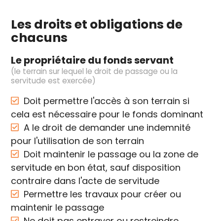
Les droits et obligations de
chacuns
Le propriétaire du fonds servant
(le terrain sur lequel le droit de passage ou la
servitude est exercée)
Doit permettre l'accès à son terrain si
cela est nécessaire pour le fonds dominant
A le droit de demander une indemnité
pour l'utilisation de son terrain
Doit maintenir le passage ou la zone de
servitude en bon état, sauf disposition
contraire dans l'acte de servitude
Permettre les travaux pour créer ou
maintenir le passage
Ne doit pas entraver ou restreindre