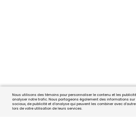
Nous utilisons des témoins pour personnaliser le contenu et les publicit
analyser notre trafic. Nous partageons également des informations sur v
sociaux, de publicité et d'analyse qui peuvent les combiner avec d'autre
lors de votre utilisation de leurs services.