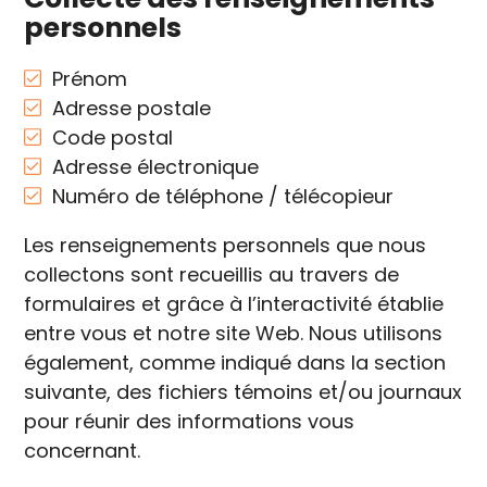
personnels
Prénom
Adresse postale
Code postal
Adresse électronique
Numéro de téléphone / télécopieur
Les renseignements personnels que nous
collectons sont recueillis au travers de
formulaires et grâce à l’interactivité établie
entre vous et notre site Web. Nous utilisons
également, comme indiqué dans la section
suivante, des fichiers témoins et/ou journaux
pour réunir des informations vous
concernant.