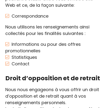
Web et ce, de la façon suivante:
Correspondance
Nous utilisons les renseignements ainsi
collectés pour les finalités suivantes :
Informations ou pour des offres
promotionnelles
Statistiques
Contact
Droit d’opposition et de retrait
Nous nous engageons à vous offrir un droit
d’opposition et de retrait quant à vos
renseignements personnels.