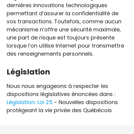
dernières innovations technologiques
permettant d’assurer la confidentialité de
vos transactions. Toutefois, comme aucun
mécanisme n’offre une sécurité maximale,
une part de risque est toujours présente
lorsque l’on utilise Internet pour transmettre
des renseignements personnels.
Législation
Nous nous engageons à respecter les
dispositions législatives énoncées dans :
Législation: Loi 25
- Nouvelles dispositions
protégeant la vie privée des Québécois