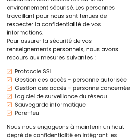
environnement sécurisé. Les personnes
travaillant pour nous sont tenues de
respecter la confidentialité de vos
informations.
Pour assurer la sécurité de vos
renseignements personnels, nous avons
recours aux mesures suivantes :
Protocole SSL
Gestion des accès - personne autorisée
Gestion des accès - personne concernée
Logiciel de surveillance du réseau
Sauvegarde informatique
Pare-feu
Nous nous engageons à maintenir un haut
degré de confidentialité en intégrant les