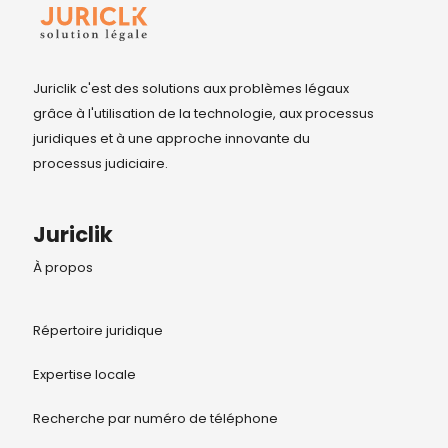
Juriclik c'est des solutions aux problèmes légaux
grâce à l'utilisation de la technologie, aux processus
juridiques et à une approche innovante du
processus judiciaire.
Juriclik
À propos
Répertoire juridique
Expertise locale
Recherche par numéro de téléphone