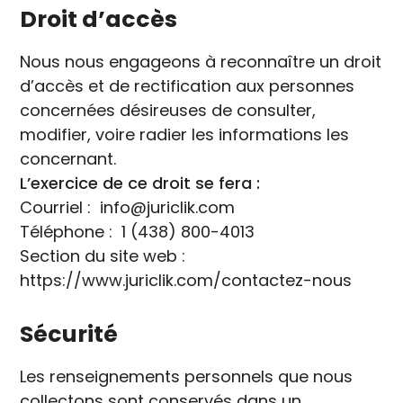
Droit d’accès
Nous nous engageons à reconnaître un droit
d’accès et de rectification aux personnes
concernées désireuses de consulter,
modifier, voire radier les informations les
concernant.
L’exercice de ce droit se fera :
Courriel : info@juriclik.com
Téléphone : 1 (438) 800-4013
Section du site web :
https://www.juriclik.com/contactez-nous
Sécurité
Les renseignements personnels que nous
collectons sont conservés dans un