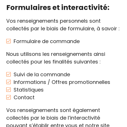
Formulaires et interactivité:
Vos renseignements personnels sont
collectés par le biais de formulaire, à savoir :
Formulaire de commande
Nous utilisons les renseignements ainsi
collectés pour les finalités suivantes :
Suivi de la commande
Informations / Offres promotionnelles
Statistiques
Contact
Vos renseignements sont également
collectés par le biais de l’interactivité
pouvant s’établir entre vous et notre site