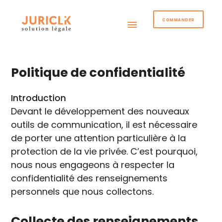
COMMANDER
menu
Politique de confidentialité
Introduction
Devant le développement des nouveaux
outils de communication, il est nécessaire
de porter une attention particulière à la
protection de la vie privée. C’est pourquoi,
nous nous engageons à respecter la
confidentialité des renseignements
personnels que nous collectons.
Collecte des renseignements