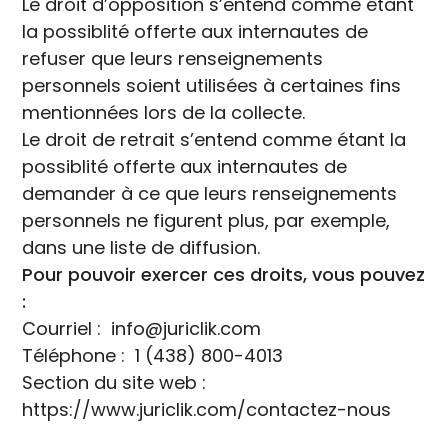
Le droit d’opposition s’entend comme étant
la possiblité offerte aux internautes de
refuser que leurs renseignements
personnels soient utilisées à certaines fins
mentionnées lors de la collecte.
Le droit de retrait s’entend comme étant la
possiblité offerte aux internautes de
demander à ce que leurs renseignements
personnels ne figurent plus, par exemple,
dans une liste de diffusion.
Pour pouvoir exercer ces droits, vous pouvez
:
Courriel : info@juriclik.com
Téléphone : 1 (438) 800-4013
Section du site web :
https://www.juriclik.com/contactez-nous