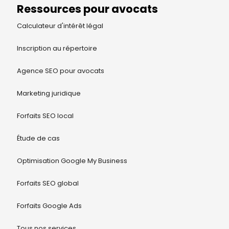
Ressources pour avocats
Calculateur d'intérêt légal
Inscription au répertoire
Agence SEO pour avocats
Marketing juridique
Forfaits SEO local
Étude de cas
Optimisation Google My Business
Forfaits SEO global
Forfaits Google Ads
Tous nos services