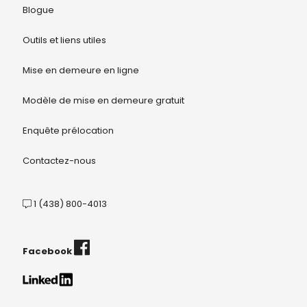
Blogue
Outils et liens utiles
Mise en demeure en ligne
Modèle de mise en demeure gratuit
Enquête prélocation
Contactez-nous
1 (438) 800-4013
Facebook