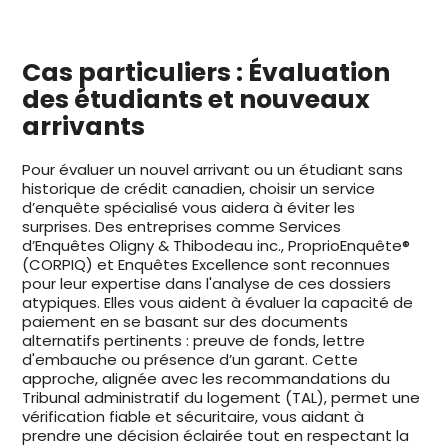
Cas particuliers : Évaluation
des étudiants et nouveaux
arrivants
Pour évaluer un nouvel arrivant ou un étudiant sans
historique de crédit canadien, choisir un service
d’enquête spécialisé vous aidera à éviter les
surprises. Des entreprises comme Services
d’Enquêtes Oligny & Thibodeau inc., ProprioEnquête®
(CORPIQ) et Enquêtes Excellence sont reconnues
pour leur expertise dans l'analyse de ces dossiers
atypiques. Elles vous aident à évaluer la capacité de
paiement en se basant sur des documents
alternatifs pertinents : preuve de fonds, lettre
d'embauche ou présence d’un garant. Cette
approche, alignée avec les recommandations du
Tribunal administratif du logement (TAL), permet une
vérification fiable et sécuritaire, vous aidant à
prendre une décision éclairée tout en respectant la