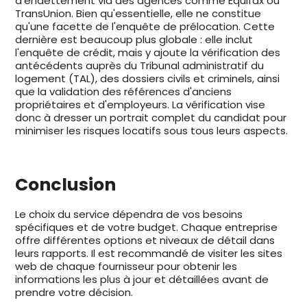
d'endettement via des agences comme Équifax ou
TransUnion. Bien qu'essentielle, elle ne constitue
qu'une facette de l'enquête de prélocation. Cette
dernière est beaucoup plus globale : elle inclut
l'enquête de crédit, mais y ajoute la vérification des
antécédents auprès du Tribunal administratif du
logement (TAL), des dossiers civils et criminels, ainsi
que la validation des références d'anciens
propriétaires et d'employeurs. La vérification vise
donc à dresser un portrait complet du candidat pour
minimiser les risques locatifs sous tous leurs aspects.
Conclusion
Le choix du service dépendra de vos besoins
spécifiques et de votre budget. Chaque entreprise
offre différentes options et niveaux de détail dans
leurs rapports. Il est recommandé de visiter les sites
web de chaque fournisseur pour obtenir les
informations les plus à jour et détaillées avant de
prendre votre décision.