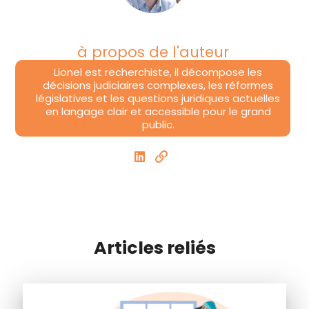
à propos de l'auteur
Lionel est recherchiste, il décompose les
décisions judiciaires complexes, les réformes
législatives et les questions juridiques actuelles
en langage clair et accessible pour le grand
public.
Articles reliés