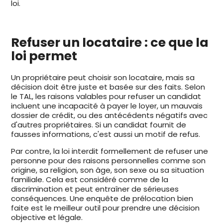
loi.
Refuser un locataire : ce que la
loi permet
Un propriétaire peut choisir son locataire, mais sa
décision doit être juste et basée sur des faits. Selon
le TAL, les raisons valables pour refuser un candidat
incluent une incapacité à payer le loyer, un mauvais
dossier de crédit, ou des antécédents négatifs avec
d'autres propriétaires. Si un candidat fournit de
fausses informations, c'est aussi un motif de refus.
Par contre, la loi interdit formellement de refuser une
personne pour des raisons personnelles comme son
origine, sa religion, son âge, son sexe ou sa situation
familiale. Cela est considéré comme de la
discrimination et peut entraîner de sérieuses
conséquences. Une enquête de prélocation bien
faite est le meilleur outil pour prendre une décision
objective et légale.