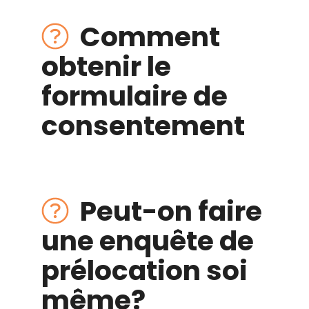
Comment
obtenir le
formulaire de
consentement
Peut-on faire
une enquête de
prélocation
soi
même
?