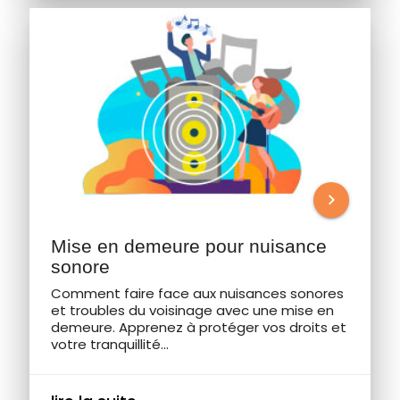
chevron_right
Mise en demeure pour nuisance
sonore
Comment faire face aux nuisances sonores
et troubles du voisinage avec une mise en
demeure. Apprenez à protéger vos droits et
votre tranquillité...