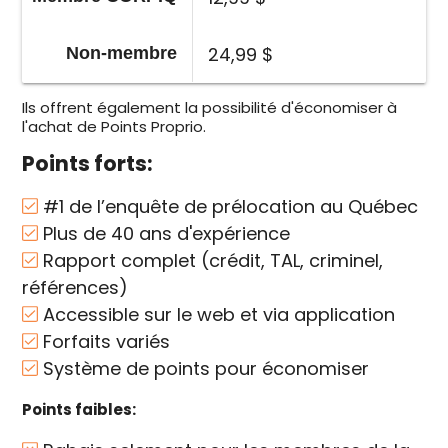
24,99 $
Non-membre
Ils offrent également la possibilité d'économiser à
l'achat de Points Proprio.
Points forts:
#1 de l’enquête de prélocation au Québec
Plus de 40 ans d'expérience
Rapport complet (crédit, TAL, criminel,
références)
Accessible sur le web et via application
Forfaits variés
Système de points pour économiser
Points faibles: