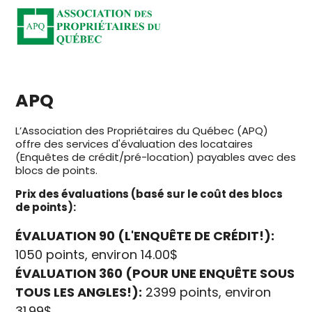
APQ
L’Association des Propriétaires du Québec (APQ)
offre des services d'évaluation des locataires
(Enquêtes de crédit/pré-location) payables avec des
blocs de points.
Prix des évaluations (basé sur le coût des blocs
de points):
ÉVALUATION 90 (L'ENQUÊTE DE CRÉDIT!):
1050 points, environ 14.00$
ÉVALUATION 360 (POUR UNE ENQUÊTE SOUS
TOUS LES ANGLES!):
2399 points, environ
31.99$