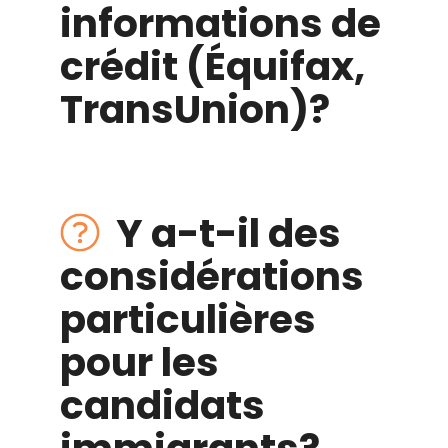
informations de
crédit (
Équifax
,
TransUnion
)?
Y a-t-il des
considérations
particulières
pour les
candidats