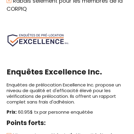
Rabais selement pour les membres de la
CORPIQ
Enquêtes Excellence Inc.
Enquêtes de prélocation Excellence Inc. propose un
niveau de qualité et d'efficacité élevé pour les
vérifications de prélocation. Ils offrent un rapport
complet sans frais d'adhésion.
Prix:
60.95$ tx par personne enquêtée
Points forts: