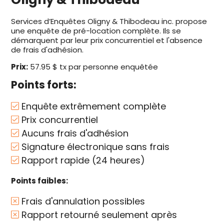
Services d’Enquêtes Oligny & Thibodeau inc. propose
une enquête de pré-location complète. Ils se
démarquent par leur prix concurrentiel et l'absence
de frais d'adhésion.
Prix:
57.95 $ tx par personne enquêtée
Points forts:
Enquête extrêmement complète
Prix concurrentiel
Aucuns frais d'adhésion
Signature électronique sans frais
Rapport rapide (24 heures)
Points faibles:
Frais d'annulation possibles
Rapport retourné seulement après