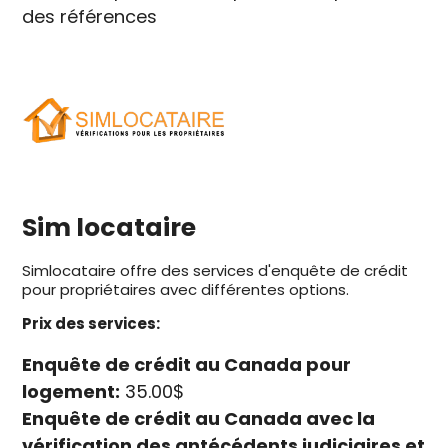
des références
Sim locataire
Simlocataire offre des services d'enquête de crédit
pour propriétaires avec différentes options.
Prix des services:
Enquête de crédit au Canada pour
logement:
35.00$
Enquête de crédit au Canada avec la
vérification des antécédents judiciaires et