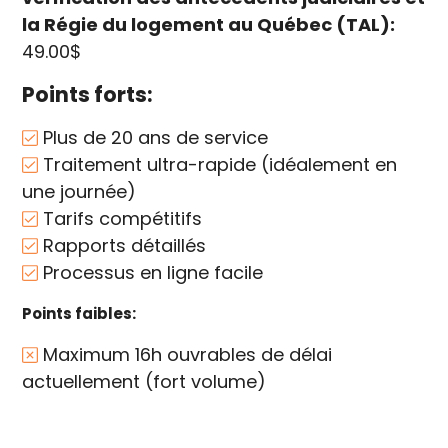
la Régie du logement au Québec (TAL):
49.00$
Points forts:
Plus de 20 ans de service
Traitement ultra-rapide (idéalement en
une journée)
Tarifs compétitifs
Rapports détaillés
Processus en ligne facile
Points faibles:
Maximum 16h ouvrables de délai
actuellement (fort volume)