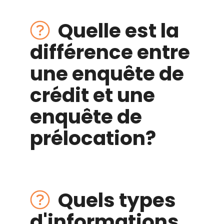
Quelle est la
différence entre
une enquête de
crédit et une
enquête de
prélocation?
Quels types
d'informations