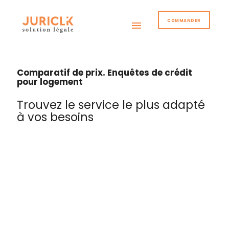
COMMANDER
menu
Comparatif de prix. Enquêtes de crédit
pour logement
Trouvez le service le plus adapté
à vos besoins