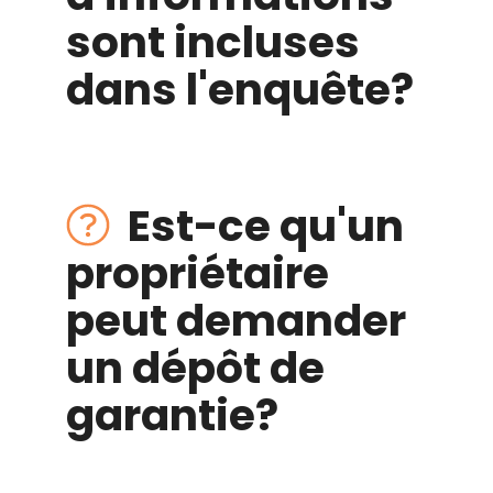
sont incluses
dans l'enquête?
Est-ce qu'un
propriétaire
peut demander
un
dépôt
de
garantie?