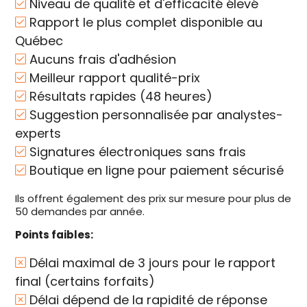
Niveau de qualité et d'efficacité élevé
Rapport le plus complet disponible au
Québec
Aucuns frais d'adhésion
Meilleur rapport qualité-prix
Résultats rapides (48 heures)
Suggestion personnalisée par analystes-
experts
Signatures électroniques sans frais
Boutique en ligne pour paiement sécurisé
Ils offrent également des prix sur mesure pour plus de
50 demandes par année.
Points faibles:
Délai maximal de 3 jours pour le rapport
final (certains forfaits)
Délai dépend de la rapidité de réponse