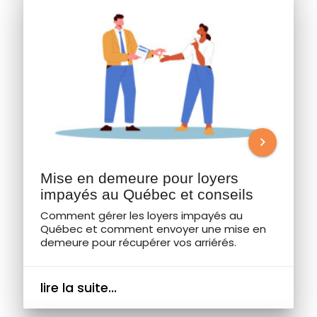
chevron_right
Mise en demeure pour loyers
impayés au Québec et conseils
Comment gérer les loyers impayés au
Québec et comment envoyer une mise en
demeure pour récupérer vos arriérés.
lire la suite...