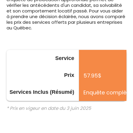
vérifier les antécédents d'un candidat, sa solvabilité
et son comportement locatif passé. Pour vous aider
à prendre une décision éclairée, nous avons comparé
les prix des services offerts par plusieurs entreprises
au Québec.
Service
57.95$
Prix
Enquête complète (c
Services Inclus (Résumé)
* Prix en vigeur en date du 3 juin 2025