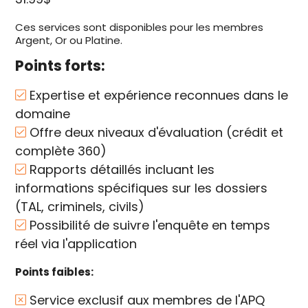
Ces services sont disponibles pour les membres
Argent, Or ou Platine.
Points forts:
Expertise et expérience reconnues dans le
domaine
Offre deux niveaux d'évaluation (crédit et
complète 360)
Rapports détaillés incluant les
informations spécifiques sur les dossiers
(TAL, criminels, civils)
Possibilité de suivre l'enquête en temps
réel via l'application
Points faibles:
Service exclusif aux membres de l'APQ