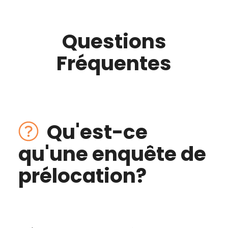
Questions
Fréquentes
Qu'est-ce
qu'une enquête de
prélocation?