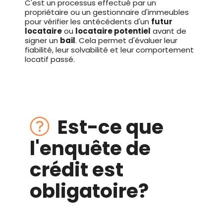
C'est un processus effectué par un
propriétaire ou un gestionnaire d'immeubles
pour vérifier les antécédents d'un
futur
locataire
ou
locataire potentiel
avant de
signer un
bail
. Cela permet d'évaluer leur
fiabilité, leur solvabilité et leur comportement
locatif passé.
Est-ce que
l'enquête de
crédit est
obligatoire?