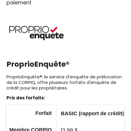
paiement
ProprioEnquête®
ProprioEnquête®, le service d'enquête de prélocation
de la CORPIQ, offre plusieurs forfaits d'enquête de
crédit pour les propriétaires.
Prix des forfaits:
Forfait
BASIC (rapport de crédit)
12,99 $
Membre CORPIQ