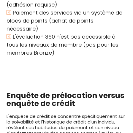
(adhésion requise)
Paiement des services via un système de
blocs de points (achat de points
nécessaire)
L'évaluation 360 n'est pas accessible à
tous les niveaux de membre (pas pour les
membres Bronze)
Enquête de prélocation versus
enquête de crédit
L'enquête de crédit se concentre spécifiquement sur
la solvabilité et l'historique de crédit d'un individu,
révélant ses habitudes de paiement et son niveau