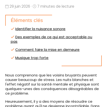
29 juin 2026 ·
7 minutes de lecture
Éléments clés
Identifier la nuisance sonore
Des exemples de ce qui est acceptable ou
pas
Comment faire la mise en demeure
Musique trop forte
Nous comprenons que les voisins bruyants peuvent
causer beaucoup de stress. Les nuits blanches et
l'effet négatif sur la santé mentale et physique sont
quelques-unes des conséquences désagréables de
ce problème.
Heureusement, il y a des moyens de résoudre ce
problème avant qu'il ne devienne incontrôlable. Dans