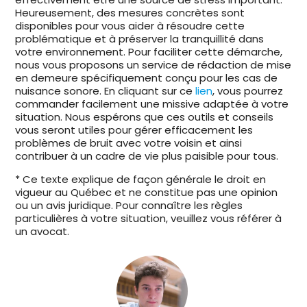
Heureusement, des mesures concrètes sont
disponibles pour vous aider à résoudre cette
problématique et à préserver la tranquillité dans
votre environnement. Pour faciliter cette démarche,
nous vous proposons un service de rédaction de mise
en demeure spécifiquement conçu pour les cas de
nuisance sonore. En cliquant sur ce
lien
, vous pourrez
commander facilement une missive adaptée à votre
situation. Nous espérons que ces outils et conseils
vous seront utiles pour gérer efficacement les
problèmes de bruit avec votre voisin et ainsi
contribuer à un cadre de vie plus paisible pour tous.
* Ce texte explique de façon générale le droit en
vigueur au Québec et ne constitue pas une opinion
ou un avis juridique. Pour connaître les règles
particulières à votre situation, veuillez vous référer à
un avocat.