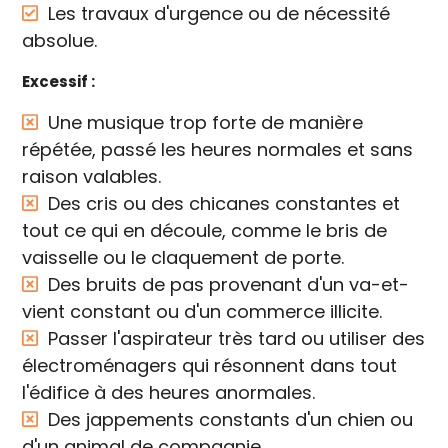
Les travaux d'urgence ou de nécessité
absolue.
Excessif :
Une musique trop forte de manière
répétée, passé les heures normales et sans
raison valables.
Des cris ou des chicanes constantes et
tout ce qui en découle, comme le bris de
vaisselle ou le claquement de porte.
Des bruits de pas provenant d'un va-et-
vient constant ou d'un commerce illicite.
Passer l'aspirateur très tard ou utiliser des
électroménagers qui résonnent dans tout
l'édifice à des heures anormales.
Des jappements constants d'un chien ou
d'un animal de compagnie.