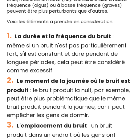
fréquence (aigus) ou à basse fréquence (graves)
peuvent être plus perturbants que d'autres.
Voici les éléments à prendre en considération:
1.
La durée et la fréquence du bruit
:
même si un bruit n'est pas particulièrement
fort, s'il est constant et dure pendant de
longues périodes, cela peut être considéré
comme excessif.
2.
Le moment de la journée où le bruit est
produit
: le bruit produit la nuit, par exemple,
peut être plus problématique que le même
bruit produit pendant la journée, car il peut
empêcher les gens de dormir.
3.
L'emplacement du bruit
: un bruit
produit dans un endroit où les gens ont