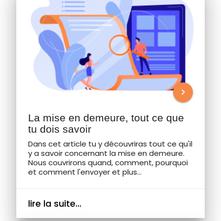
chevron_right
La mise en demeure, tout ce que
tu dois savoir
Dans cet article tu y découvriras tout ce qu'il
y a savoir concernant la mise en demeure.
Nous couvrirons quand, comment, pourquoi
et comment l'envoyer et plus...
lire la suite...