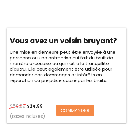
Vous avez un voisin bruyant?
Une mise en demeure peut être envoyée à une
personne ou une entreprise qui fait du bruit de
manière excessive ou qui nuit à la tranquillité
d'autrui. Elle peut également être utilisée pour
demander des dommages et intérêts en
réparation du préjudice causé par les bruits.
$59.99
$24.99
COMMANDER
(taxes incluses)