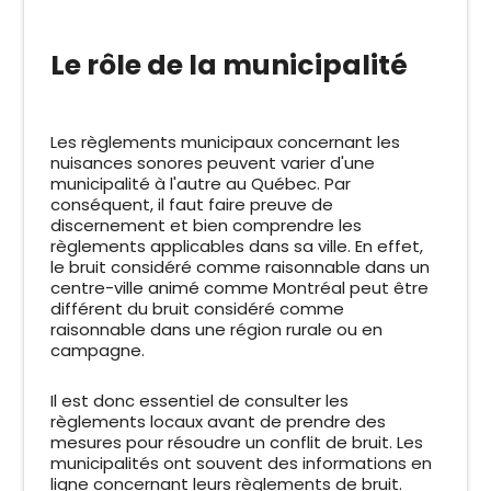
Le rôle de la municipalité
Les règlements municipaux concernant les
nuisances sonores peuvent varier d'une
municipalité à l'autre au Québec. Par
conséquent, il faut faire preuve de
discernement et bien comprendre les
règlements applicables dans sa ville. En effet,
le bruit considéré comme raisonnable dans un
centre-ville animé comme Montréal peut être
différent du bruit considéré comme
raisonnable dans une région rurale ou en
campagne.
Il est donc essentiel de consulter les
règlements locaux avant de prendre des
mesures pour résoudre un conflit de bruit. Les
municipalités ont souvent des informations en
ligne concernant leurs règlements de bruit.