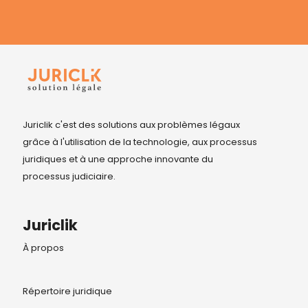
Juriclik c'est des solutions aux problèmes légaux
grâce à l'utilisation de la technologie, aux processus
juridiques et à une approche innovante du
processus judiciaire.
Juriclik
À propos
Répertoire juridique