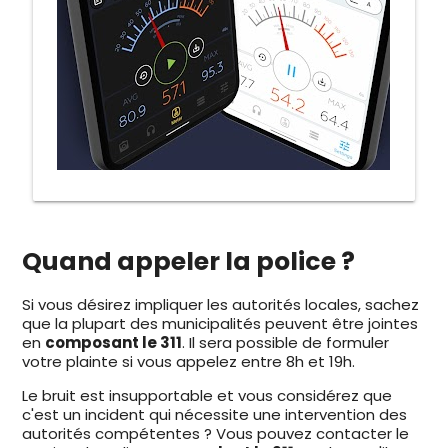
Quand appeler la police ?
Si vous désirez impliquer les autorités locales, sachez
que la plupart des municipalités peuvent être jointes
en
composant le 311
. Il sera possible de formuler
votre plainte si vous appelez entre 8h et 19h.
Le bruit est insupportable et vous considérez que
c'est un incident qui nécessite une intervention des
autorités compétentes ? Vous pouvez contacter le