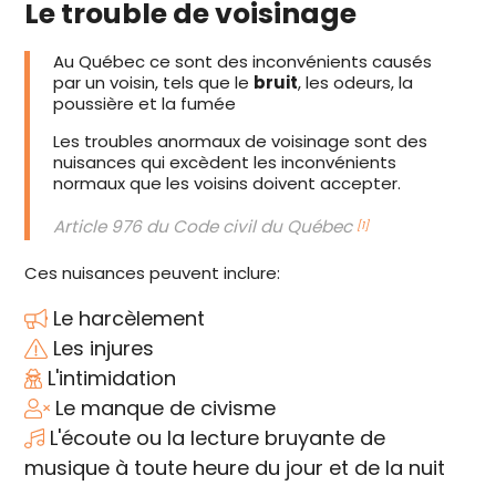
Le trouble de voisinage
Au Québec ce sont des inconvénients causés
par un voisin, tels que le
bruit
, les odeurs, la
poussière et la fumée
Les troubles anormaux de voisinage sont des
nuisances qui excèdent les inconvénients
normaux que les voisins doivent accepter.
Article 976 du Code civil du Québec
[1]
Ces nuisances peuvent inclure:
Le harcèlement
Les injures
L'intimidation
Le manque de civisme
L'écoute ou la lecture bruyante de
musique à toute heure du jour et de la nuit