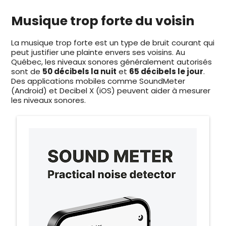
Musique trop forte du voisin
La musique trop forte est un type de bruit courant qui
peut justifier une plainte envers ses voisins. Au
Québec, les niveaux sonores généralement autorisés
sont de
50 décibels la nuit
et
65 décibels le jour
.
Des applications mobiles comme SoundMeter
(Android) et Decibel X (iOS) peuvent aider à mesurer
les niveaux sonores.