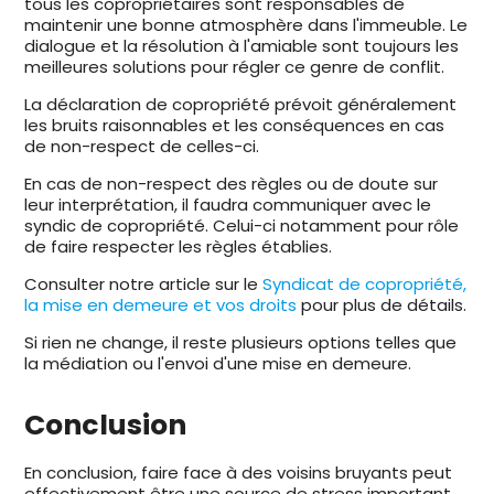
tous les copropriétaires sont responsables de
maintenir une bonne atmosphère dans l'immeuble. Le
dialogue et la résolution à l'amiable sont toujours les
meilleures solutions pour régler ce genre de conflit.
La déclaration de copropriété prévoit généralement
les bruits raisonnables et les conséquences en cas
de non-respect de celles-ci.
En cas de non-respect des règles ou de doute sur
leur interprétation, il faudra communiquer avec le
syndic de copropriété. Celui-ci notamment pour rôle
de faire respecter les règles établies.
Consulter notre article sur le
Syndicat de copropriété,
la mise en demeure et vos droits
pour plus de détails.
Si rien ne change, il reste plusieurs options telles que
la médiation ou l'envoi d'une mise en demeure.
Conclusion
En conclusion, faire face à des voisins bruyants peut
effectivement être une source de stress important.