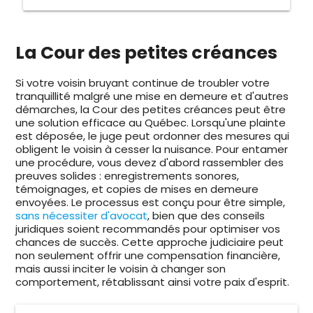
La Cour des petites créances
Si votre voisin bruyant continue de troubler votre
tranquillité malgré une mise en demeure et d'autres
démarches, la Cour des petites créances peut être
une solution efficace au Québec. Lorsqu'une plainte
est déposée, le juge peut ordonner des mesures qui
obligent le voisin à cesser la nuisance. Pour entamer
une procédure, vous devez d'abord rassembler des
preuves solides : enregistrements sonores,
témoignages, et copies de mises en demeure
envoyées. Le processus est conçu pour être simple,
sans nécessiter d'avocat
, bien que des conseils
juridiques soient recommandés pour optimiser vos
chances de succès. Cette approche judiciaire peut
non seulement offrir une compensation financière,
mais aussi inciter le voisin à changer son
comportement, rétablissant ainsi votre paix d'esprit.