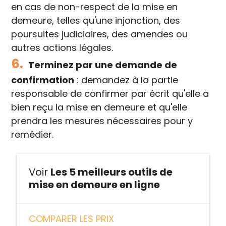
en cas de non-respect de la mise en
demeure, telles qu'une injonction, des
poursuites judiciaires, des amendes ou
autres actions légales.
6.
Terminez par une demande de
confirmation
: demandez à la partie
responsable de confirmer par écrit qu'elle a
bien reçu la mise en demeure et qu'elle
prendra les mesures nécessaires pour y
remédier.
Voir
Les 5 meilleurs outils de
mise en demeure en ligne
COMPARER LES PRIX