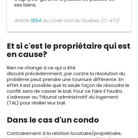
ses biens.
Article
1854
du Code civil du Québec (C-47.1)
Et si c'est le propriétaire qui est
en cause?
Rien ne change à ce qui a été
discuté précédemment, par contre la résolution du
problème peut prendre une tournure différente. En
effet il est possible que la seule façon de résoudre le
conflit sera de casser le bail. Pour ce faire il faudra
s'adresser au Tribunal administratif du logement
(TAL) pour résilier leur bail.
Dans le cas d'un condo
Contrairement à la relation locataire/propriétaire,