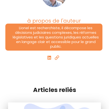
à propos de l'auteur
Lionel est recherchiste, il décompose les
décisions judiciaires complexes, les réformes
législatives et les questions juridiques actuelles
en langage clair et accessible pour le grand
public.
Articles reliés