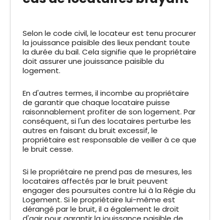
Selon le code civil, le locateur est tenu procurer
la jouissance paisible des lieux pendant toute
la durée du bail. Cela signifie que le propriétaire
doit assurer une jouissance paisible du
logement.
En d'autres termes, il incombe au propriétaire
de garantir que chaque locataire puisse
raisonnablement profiter de son logement. Par
conséquent, si l'un des locataires perturbe les
autres en faisant du bruit excessif, le
propriétaire est responsable de veiller à ce que
le bruit cesse.
Si le propriétaire ne prend pas de mesures, les
locataires affectés par le bruit peuvent
engager des poursuites contre lui à la Régie du
Logement. Si le propriétaire lui-même est
dérangé par le bruit, il a également le droit
d'agir pour garantir la jouissance paisible de