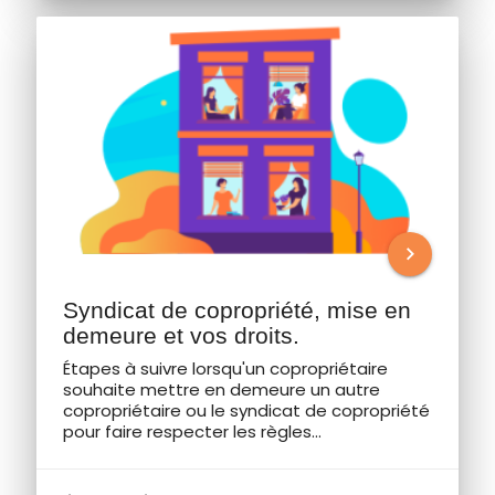
chevron_right
Syndicat de copropriété, mise en
demeure et vos droits.
Étapes à suivre lorsqu'un copropriétaire
souhaite mettre en demeure un autre
copropriétaire ou le syndicat de copropriété
pour faire respecter les règles...