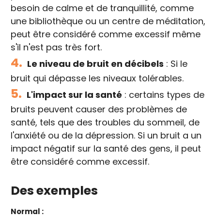
besoin de calme et de tranquillité, comme
une bibliothèque ou un centre de méditation,
peut être considéré comme excessif même
s'il n'est pas très fort.
4.
Le niveau de bruit en décibels
: Si le
bruit qui dépasse les niveaux tolérables.
5.
L'impact sur la santé
: certains types de
bruits peuvent causer des problèmes de
santé, tels que des troubles du sommeil, de
l'anxiété ou de la dépression. Si un bruit a un
impact négatif sur la santé des gens, il peut
être considéré comme excessif.
Des exemples
Normal :