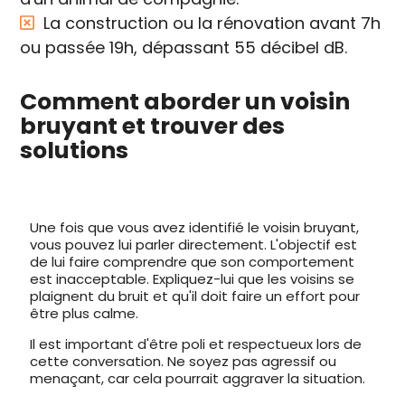
La construction ou la rénovation avant 7h
ou passée 19h, dépassant 55 décibel dB.
Comment aborder un voisin
bruyant et trouver des
solutions
Une fois que vous avez identifié le voisin bruyant,
vous pouvez lui parler directement. L'objectif est
de lui faire comprendre que son comportement
est inacceptable. Expliquez-lui que les voisins se
plaignent du bruit et qu'il doit faire un effort pour
être plus calme.
Il est important d'être poli et respectueux lors de
cette conversation. Ne soyez pas agressif ou
menaçant, car cela pourrait aggraver la situation.