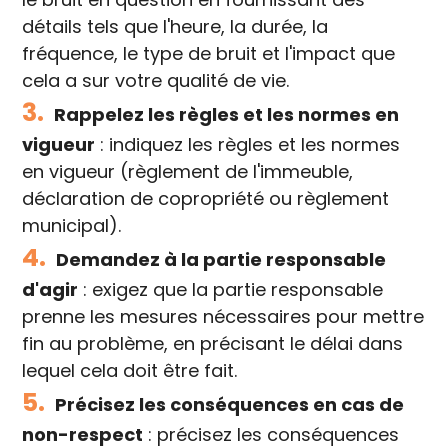
détails tels que l'heure, la durée, la
fréquence, le type de bruit et l'impact que
cela a sur votre qualité de vie.
3.
Rappelez les règles et les normes en
vigueur
: indiquez les règles et les normes
en vigueur (règlement de l'immeuble,
déclaration de copropriété ou règlement
municipal).
4.
Demandez à la partie responsable
d'agir
: exigez que la partie responsable
prenne les mesures nécessaires pour mettre
fin au problème, en précisant le délai dans
lequel cela doit être fait.
5.
Précisez les conséquences en cas de
non-respect
: précisez les conséquences