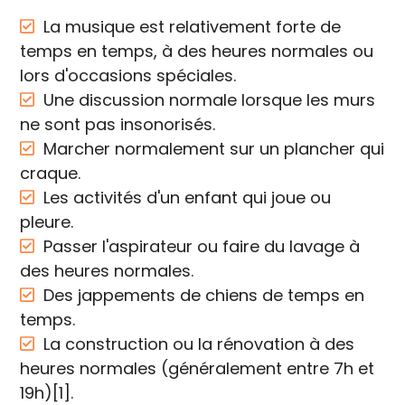
La musique est relativement forte de
temps en temps, à des heures normales ou
lors d'occasions spéciales.
Une discussion normale lorsque les murs
ne sont pas insonorisés.
Marcher normalement sur un plancher qui
craque.
Les activités d'un enfant qui joue ou
pleure.
Passer l'aspirateur ou faire du lavage à
des heures normales.
Des jappements de chiens de temps en
temps.
La construction ou la rénovation à des
heures normales (généralement entre 7h et
19h)[1].