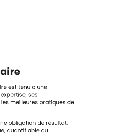
taire
ire est tenu à une
 expertise, ses
 les meilleures pratiques de
ne obligation de résultat.
ue, quantifiable ou