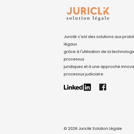
Juriclik c'est des solutions aux pro
légaux
grâce à l'utilisation de la technologi
processus
juridiques et à une approche innov
processus judiciaire.
© 2026 Juriclik Solution Légale