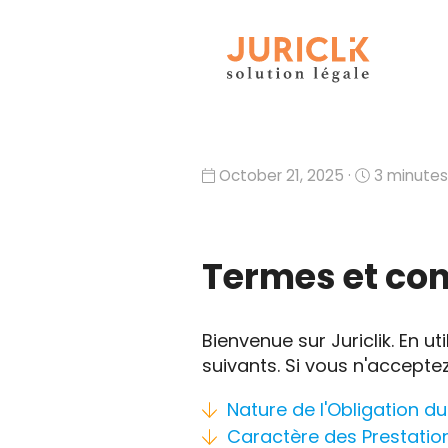
October 21, 2025 ·
3 minutes
Termes et con
Bienvenue sur Juriclik. En u
suivants. Si vous n'acceptez
Nature de l'Obligation du
Caractère des Prestatio