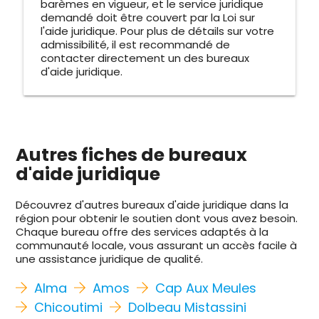
barèmes en vigueur, et le service juridique
demandé doit être couvert par la Loi sur
l'aide juridique. Pour plus de détails sur votre
admissibilité, il est recommandé de
contacter directement un des bureaux
d'aide juridique.
Autres fiches de bureaux
d'aide juridique
Découvrez d'autres bureaux d'aide juridique dans la
région pour obtenir le soutien dont vous avez besoin.
Chaque bureau offre des services adaptés à la
communauté locale, vous assurant un accès facile à
une assistance juridique de qualité.
Alma
Amos
Cap Aux Meules
Chicoutimi
Dolbeau Mistassini