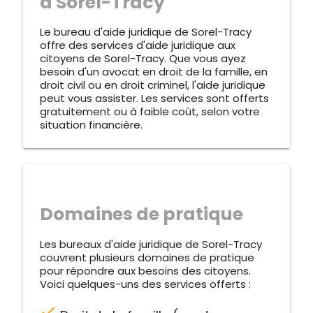
à Sorel-Tracy
Le bureau d'aide juridique de Sorel-Tracy
offre des services d'aide juridique aux
citoyens de Sorel-Tracy. Que vous ayez
besoin d'un avocat en droit de la famille, en
droit civil ou en droit criminel, l'aide juridique
peut vous assister. Les services sont offerts
gratuitement ou à faible coût, selon votre
situation financière.
Domaines de pratique
Les bureaux d'aide juridique de Sorel-Tracy
couvrent plusieurs domaines de pratique
pour répondre aux besoins des citoyens.
Voici quelques-uns des services offerts :
check