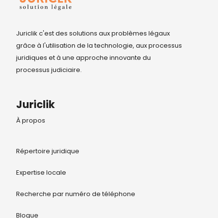
Juriclik c'est des solutions aux problèmes légaux
grâce à l'utilisation de la technologie, aux processus
juridiques et à une approche innovante du
processus judiciaire.
Juriclik
À propos
Répertoire juridique
Expertise locale
Recherche par numéro de téléphone
Blogue