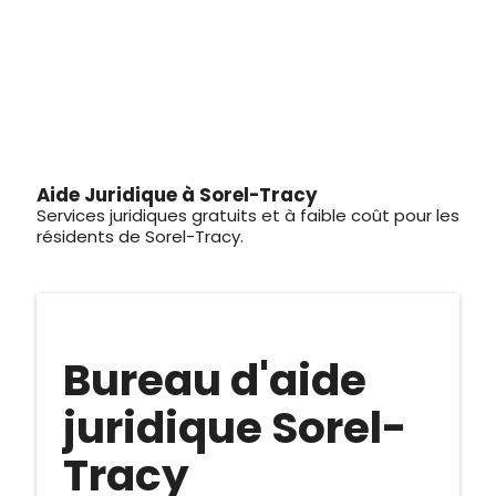
Aide Juridique à Sorel-Tracy
Services juridiques gratuits et à faible coût pour les
résidents de Sorel-Tracy.
Bureau d'aide
juridique Sorel-
Tracy