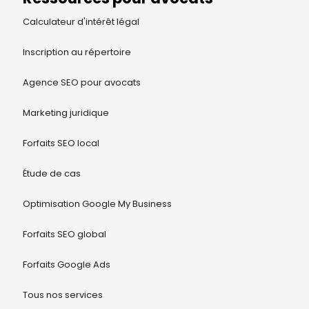
Calculateur d'intérêt légal
Inscription au répertoire
Agence SEO pour avocats
Marketing juridique
Forfaits SEO local
Étude de cas
Optimisation Google My Business
Forfaits SEO global
Forfaits Google Ads
Tous nos services