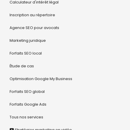
Calculateur d'intérêt légal
Inscription au répertoire
Agence SEO pour avocats
Marketing juridique
Forfaits SEO local
Étude de cas
Optimisation Google My Business
Forfaits SEO global
Forfaits Google Ads
Tous nos services
Stratégies marketing en vidéo