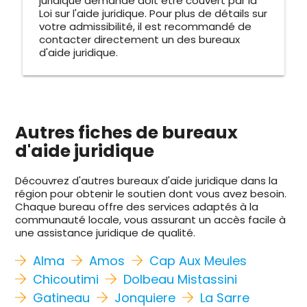
juridique demandé doit être couvert par la
Loi sur l'aide juridique. Pour plus de détails sur
votre admissibilité, il est recommandé de
contacter directement un des bureaux
d'aide juridique.
Autres fiches de bureaux
d'aide juridique
Découvrez d'autres bureaux d'aide juridique dans la
région pour obtenir le soutien dont vous avez besoin.
Chaque bureau offre des services adaptés à la
communauté locale, vous assurant un accès facile à
une assistance juridique de qualité.
Alma
Amos
Cap Aux Meules
Chicoutimi
Dolbeau Mistassini
Gatineau
Jonquiere
La Sarre