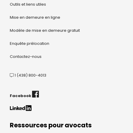
Outils et liens utiles
Mise en demeure en ligne
Modèle de mise en demeure gratuit
Enquête prélocation
Contactez-nous
1 (438) 800-4013
Facebook
Ressources pour avocats