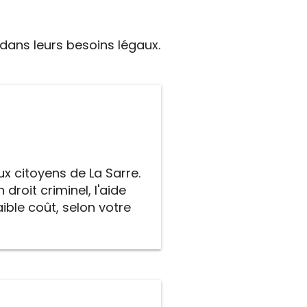
 dans leurs besoins légaux.
ux citoyens de La Sarre.
droit criminel, l'aide
aible coût, selon votre