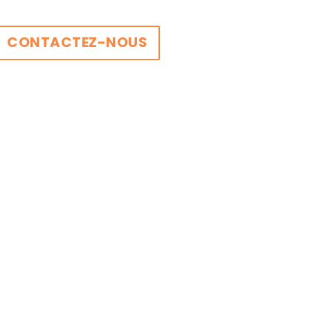
CONTACTEZ-NOUS