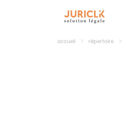
accueil
répertoire