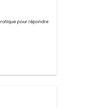
pratique pour répondre