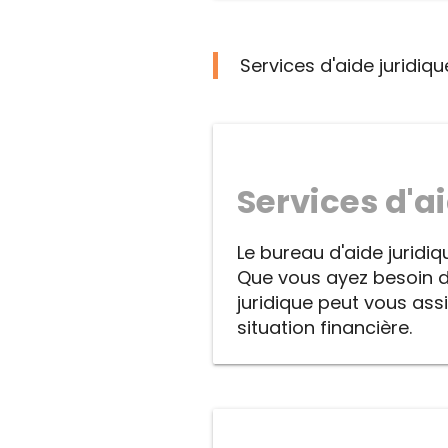
Services d'aide juridiq
Services d'ai
Le bureau d'aide juridiq
Que vous ayez besoin d'un
juridique peut vous assi
situation financière.