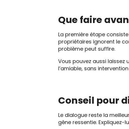
Que faire avan
La première étape consist
propriétaires ignorent le c
problème peut suffire.
Vous pouvez aussi laissez 
l’amiable, sans intervention
Conseil pour di
Le dialogue reste la meille
gêne ressentie. Expliquez-l