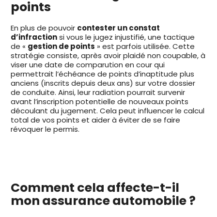
points
En plus de pouvoir
contester un constat
d’infraction
si vous le jugez injustifié, une tactique
de «
gestion de points
» est parfois utilisée. Cette
stratégie consiste, après avoir plaidé non coupable, à
viser une date de comparution en cour qui
permettrait l’échéance de points d’inaptitude plus
anciens (inscrits depuis deux ans) sur votre dossier
de conduite. Ainsi, leur radiation pourrait survenir
avant l’inscription potentielle de nouveaux points
découlant du jugement. Cela peut influencer le calcul
total de vos points et aider à éviter de se faire
révoquer le permis.
Comment cela affecte-t-il
mon assurance automobile ?