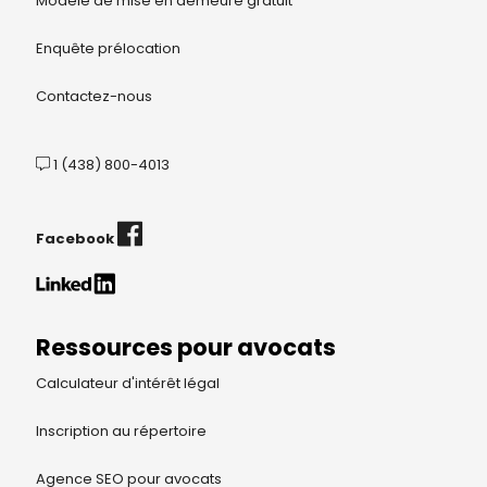
Modèle de mise en demeure gratuit
Enquête prélocation
Contactez-nous
1 (438) 800-4013
Facebook
Ressources pour avocats
Calculateur d'intérêt légal
Inscription au répertoire
Agence SEO pour avocats