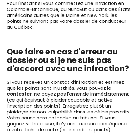
Pour l'instant si vous commettez une infraction en
Colombie-Britannique, au Nunavut ou dans des États
américains autres que le Maine et New York, les
points ne suivront pas votre dossier de conducteur
au Québec.
Que faire en cas d'erreur au
dossier ou si je ne suis pas
d'accord avec une infraction?
Si vous recevez un constat d’infraction et estimez
que les points sont injustifiés, vous pouvez le
contester
. Ne payez pas l'amende immédiatement
(ce qui équivaut à plaider coupable et active
l'inscription des points). Enregistrez plutôt un
plaidoyer de non-culpabilité dans les délais prescrits.
Votre cause sera entendue au tribunal. Si vous
gagnez votre cause, il n'y aura aucune conséquence
à votre fiche de route (ni amende, ni points).