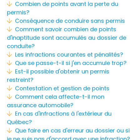
Combien de points avant la perte du
permis?
Conséquence de conduire sans permis
Comment savoir combien de points
d'inaptitude sont accumulés au dossier de
conduite?
Les infractions courantes et pénalités?
Que se passe-t-il si j'en accumule trop?
Est-il possible d'obtenir un permis
restreint?
Contestation et gestion de points
Comment cela affecte-t-il mon
assurance automobile?
En cas d'infractions à l'extérieur du
Québec?
Que faire en cas d'erreur au dossier ou si
je ne suis pas d'accord avec une infraction?