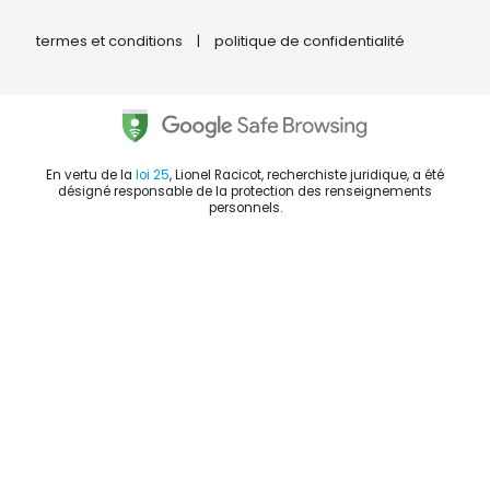
termes et conditions
|
politique de confidentialité
En vertu de la
loi 25
, Lionel Racicot, recherchiste juridique, a été
désigné responsable de la protection des renseignements
personnels.