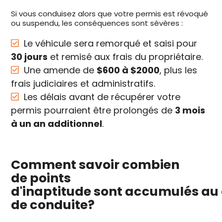
Si vous conduisez alors que votre permis est révoqué
ou suspendu, les conséquences sont sévères :
Le véhicule sera remorqué et saisi pour
30 jours
et remisé aux frais du propriétaire.
Une amende de
$600 à $2000
, plus les
frais judiciaires et administratifs.
Les délais avant de récupérer votre
permis pourraient être prolongés de
3 mois
à un an additionnel
.
Comment savoir combien
de points
d'inaptitude sont accumulés au 
de conduite?