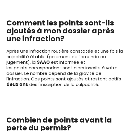
Comment les points sont-ils
ajoutés à mon dossier après
une infraction?
Après une infraction routière constatée et une fois la
culpabilité établie (paiement de l'amende ou
jugement), la
SAAQ
est informée et
les points correspondant sont alors inscrits à votre
dossier. Le nombre dépend de la gravité de
l'infraction. Ces points sont ajoutés et restent actifs
deux ans
dès l'inscription de la culpabilité.
Combien de points avant la
perte du permis?