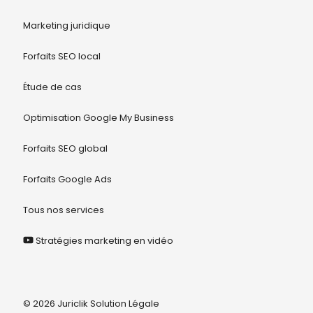
Marketing juridique
Forfaits SEO local
Étude de cas
Optimisation Google My Business
Forfaits SEO global
Forfaits Google Ads
Tous nos services
Stratégies marketing en vidéo
© 2026 Juriclik Solution Légale