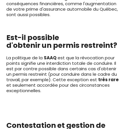
conséquences financières, comme l'augmentation
de votre prime d'assurance automobile du Québec,
sont aussi possibles.
Est-il possible
d'obtenir un permis restreint?
La politique de la
SAAQ
est que la révocation pour
points signifie une interdiction totale de conduire. Il
est par contre possible dans certains cas d'obtenir
un permis restreint (pour conduire dans le cadre du
travail, par exemple). Cette exception est
très rare
et seulement accordée pour des circonstances
exceptionnelles.
Contestation et gestion de