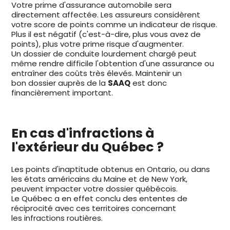
Votre prime d'assurance automobile sera
directement affectée. Les assureurs considèrent
votre score de points comme un indicateur de risque.
Plus il est négatif (c'est-à-dire, plus vous avez de
points), plus votre prime risque d'augmenter.
Un dossier de conduite lourdement chargé peut
même rendre difficile l'obtention d'une assurance ou
entraîner des coûts très élevés. Maintenir un
bon dossier auprès de la
SAAQ
est donc
financièrement important.
En cas d'infractions à
l'extérieur du Québec ?
Les points d'inaptitude obtenus en Ontario, ou dans
les états américains du Maine et de New York,
peuvent impacter votre dossier québécois.
Le Québec a en effet conclu des ententes de
réciprocité avec ces territoires concernant
les infractions routières.