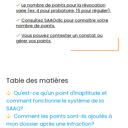
Le nombre de points pour la révocation
varie (ex: 4 pour probatoire, 15 pour régulier).
Consultez SAAQclic pour connaître votre
nombre de points.
Vous pouvez contester un constat ou
gérer vos points.
Table des matières
Qu'est-ce qu'un point d'inaptitude et
comment fonctionne le système de la
SAAQ?
Comment les points sont-ils ajoutés à
mon dossier après une infraction?