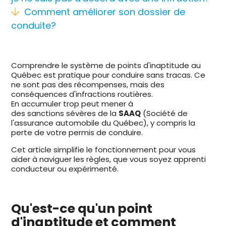
Comment améliorer son dossier de
conduite?
Comprendre le système de points d'inaptitude au
Québec est pratique pour conduire sans tracas. Ce
ne sont pas des récompenses, mais des
conséquences d'infractions routières.
En accumuler trop peut mener à
des sanctions sévères de la
SAAQ
(Société de
l'assurance automobile du Québec), y compris la
perte de votre permis de conduire.
Cet article simplifie le fonctionnement pour vous
aider à naviguer les règles, que vous soyez apprenti
conducteur ou expérimenté.
Qu'est-ce qu'un point
d'inaptitude et comment