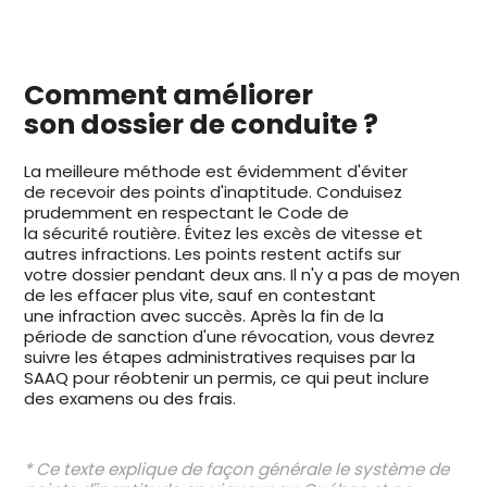
Comment améliorer
son dossier de conduite ?
La meilleure méthode est évidemment d'éviter
de recevoir des points d'inaptitude. Conduisez
prudemment en respectant le Code de
la sécurité routière. Évitez les excès de vitesse et
autres infractions. Les points restent actifs sur
votre dossier pendant deux ans. Il n'y a pas de moyen
de les effacer plus vite, sauf en contestant
une infraction avec succès. Après la fin de la
période de sanction d'une révocation, vous devrez
suivre les étapes administratives requises par la
SAAQ pour réobtenir un permis, ce qui peut inclure
des examens ou des frais.
* Ce texte explique de façon générale le système de