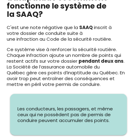
fonctionne le système de
la SAAQ?
C'est une note négative que la
SAAQ
inscrit à
votre dossier de conduite suite à
une infraction au Code de la sécurité routière.
Ce système vise à renforcer la sécurité routière.
Chaque infraction ajoute un nombre de points qui
restent actifs sur votre dossier
pendant deux ans
.
La Société de l’assurance automobile du
Québec gère ces points d’inaptitude au Québec. En
avoir trop peut entraîner des conséquences et
mettre en péril votre permis de conduire.
Les conducteurs, les passagers, et même
ceux qui ne possèdent pas de permis de
conduire peuvent accumuler des points.