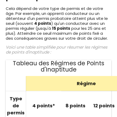
Cela dépend de votre type de permis et de votre
âge. Par exemple, un apprenti conducteur ou un
détenteur d'un permis probatoire atteint plus vite le
seuil (souvent
4 points
) qu'un conducteur avec un
permis régulier (jusqu'à
15 points
pour les 25 ans et
plus). Atteindre ce seuil maximum de points fixé a
des conséquences graves sur votre droit de circuler.
Voici une table simplifiée pour résumer les régimes
de points d'inaptitude :
Tableau des Régimes de Points
d'Inaptitude
Régime
Type
de
4 points*
8 points
12 points
permis