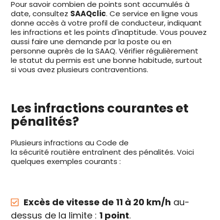
Pour savoir combien de points sont accumulés à
date, consultez
SAAQclic
. Ce service en ligne vous
donne accès à votre profil de conducteur, indiquant
les infractions et les points d'inaptitude. Vous pouvez
aussi faire une demande par la poste ou en
personne auprès de la SAAQ. Vérifier régulièrement
le statut du permis est une bonne habitude, surtout
si vous avez plusieurs contraventions.
Les infractions courantes et
pénalités?
Plusieurs infractions au Code de
la sécurité routière entraînent des pénalités. Voici
quelques exemples courants :
Excès de vitesse de 11 à 20 km/h
au-
dessus de la limite :
1 point
.