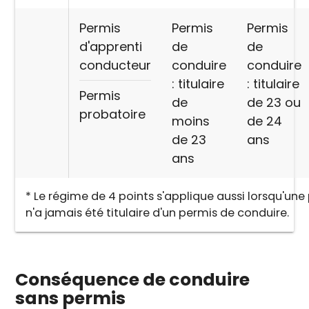
Permis
Permis
Permis
d'apprenti
de
de
conducteur
conduire
conduire
: titulaire
: titulaire
Permis
de
de 23 ou
probatoire
moins
de 24
de 23
ans
ans
* Le régime de 4 points s'applique aussi lorsqu'un
n'a jamais été titulaire d'un permis de conduire.
Conséquence de conduire
sans permis