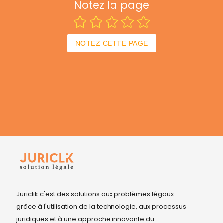
Notez la page
NOTEZ CETTE PAGE
Juriclik c'est des solutions aux problèmes légaux
grâce à l'utilisation de la technologie, aux processus
juridiques et à une approche innovante du