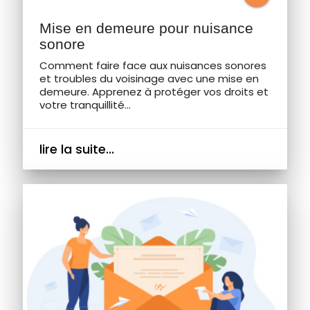
Mise en demeure pour nuisance
sonore
Comment faire face aux nuisances sonores
et troubles du voisinage avec une mise en
demeure. Apprenez à protéger vos droits et
votre tranquillité...
lire la suite...