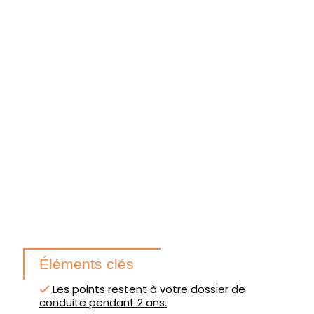
Éléments clés
Les points restent à votre dossier de
conduite pendant 2 ans.