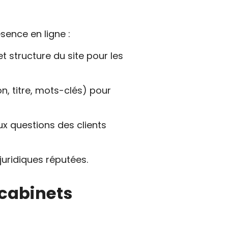
sence en ligne :
et structure du site pour les
n, titre, mots-clés) pour
ux questions des clients
juridiques réputées.
 cabinets