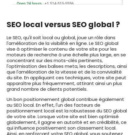
SEO local versus SEO global ?
Le SEO, qu'il soit local ou global, joue un rôle dans
l'amélioration de la visibilité en ligne. Le SEO global
vise à optimiser le contenu de votre site pour les
moteurs de recherche à une échelle plus large, en se
concentrant sur des mots-clés pertinents,
l'optimisation des balises meta, les descriptions, ainsi
que l'amélioration de la vitesse et de la convivialité
du site. En appliquant ces techniques, votre site peut
apparaître plus fréquemment, attirant ainsi un plus
grand nombre de clients potentiels.
Un bon positionnement global contribue également
au SEO local. En effet, l'un des facteurs de
positionnement local est la robustesse du SEO global
de votre site. Lorsque votre site est bien optimisé
globalement, il gagne en autorité et en crédibilité, ce
qui influence positivement son classement local.
Ainsi, en renforçant votre SEO global, vous soutenez