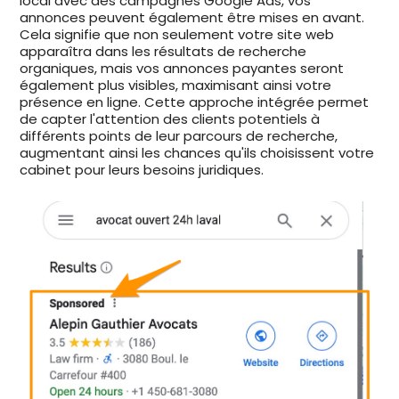
local avec des campagnes Google Ads, vos
annonces peuvent également être mises en avant.
Cela signifie que non seulement votre site web
apparaîtra dans les résultats de recherche
organiques, mais vos annonces payantes seront
également plus visibles, maximisant ainsi votre
présence en ligne. Cette approche intégrée permet
de capter l'attention des clients potentiels à
différents points de leur parcours de recherche,
augmentant ainsi les chances qu'ils choisissent votre
cabinet pour leurs besoins juridiques.