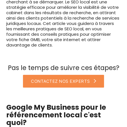
cherchant à se démarquer. Le SEO local est une
stratégie efficace pour améliorer la visibilité de votre
cabinet dans les résultats de recherche, en attirant
ainsi des clients potentiels à la recherche de services
juridiques locaux. Cet article vous guidera à travers
les meilleures pratiques de SEO local, en vous
fournissant des conseils pratiques pour optimiser
votre fiche GMB, votre site internet et attirer
davantage de clients.
Pas le temps de suivre ces étapes?
CONTACTEZ NOS EXPERTS
Google My Business pour le
référencement local c'est
quoi?