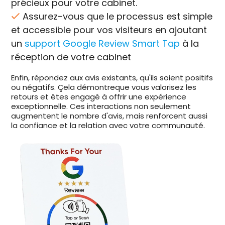
précieux pour votre cabinet.
Assurez-vous que le processus est simple
et accessible pour vos visiteurs en ajoutant
un
support Google Review Smart Tap
à la
réception de votre cabinet
Enfin, répondez aux avis existants, qu'ils soient positifs
ou négatifs. Çela démontreque vous valorisez les
retours et êtes engagé à offrir une expérience
exceptionnelle. Ces interactions non seulement
augmentent le nombre d'avis, mais renforcent aussi
la confiance et la relation avec votre communauté.