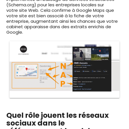
(Schema.org) pour les entreprises locales sur
votre site Web. Cela confirme à Google Maps que
votre site est bien associé à la fiche de votre
entreprise, augmentant ainsi les chances que votre
cabinet apparaisse dans des extraits enrichis de
Google.
Quel rôle jouent les réseaux
sociaux dans le