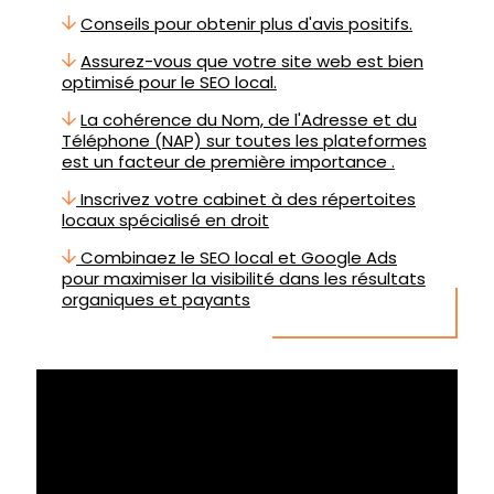
Conseils pour obtenir plus d'avis positifs.
Assurez-vous que votre site web est bien
optimisé pour le SEO local.
La cohérence du Nom, de l'Adresse et du
Téléphone (NAP) sur toutes les plateformes
est un facteur de première importance .
Inscrivez votre cabinet à des répertoites
locaux spécialisé en droit
Combinaez le SEO local et Google Ads
pour maximiser la visibilité dans les résultats
organiques et payants