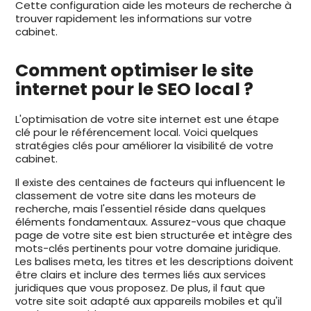
Cette configuration aide les moteurs de recherche à
trouver rapidement les informations sur votre
cabinet.
Comment optimiser le site
internet pour le SEO local ?
L'optimisation de votre site internet est une étape
clé pour le référencement local. Voici quelques
stratégies clés pour améliorer la visibilité de votre
cabinet.
Il existe des centaines de facteurs qui influencent le
classement de votre site dans les moteurs de
recherche, mais l'essentiel réside dans quelques
éléments fondamentaux. Assurez-vous que chaque
page de votre site est bien structurée et intègre des
mots-clés pertinents pour votre domaine juridique.
Les balises meta, les titres et les descriptions doivent
être clairs et inclure des termes liés aux services
juridiques que vous proposez. De plus, il faut que
votre site soit adapté aux appareils mobiles et qu'il