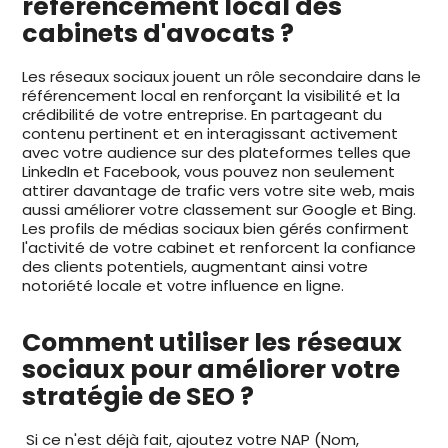
référencement local des
cabinets d'avocats ?
Les réseaux sociaux jouent un rôle secondaire dans le
référencement local en renforçant la visibilité et la
crédibilité de votre entreprise. En partageant du
contenu pertinent et en interagissant activement
avec votre audience sur des plateformes telles que
LinkedIn et Facebook, vous pouvez non seulement
attirer davantage de trafic vers votre site web, mais
aussi améliorer votre classement sur Google et Bing.
Les profils de médias sociaux bien gérés confirment
l'activité de votre cabinet et renforcent la confiance
des clients potentiels, augmentant ainsi votre
notoriété locale et votre influence en ligne.
Comment utiliser les réseaux
sociaux pour améliorer votre
stratégie de SEO ?
Si ce n'est déjà fait, ajoutez votre NAP (Nom,