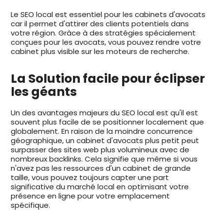
Le SEO local est essentiel pour les cabinets d'avocats
car il permet d'attirer des clients potentiels dans
votre région. Grâce à des stratégies spécialement
conçues pour les avocats, vous pouvez rendre votre
cabinet plus visible sur les moteurs de recherche.
La Solution facile pour éclipser
les géants
Un des avantages majeurs du SEO local est qu'il est
souvent plus facile de se positionner localement que
globalement. En raison de la moindre concurrence
géographique, un cabinet d'avocats plus petit peut
surpasser des sites web plus volumineux avec de
nombreux backlinks. Cela signifie que même si vous
n'avez pas les ressources d'un cabinet de grande
taille, vous pouvez toujours capter une part
significative du marché local en optimisant votre
présence en ligne pour votre emplacement
spécifique.