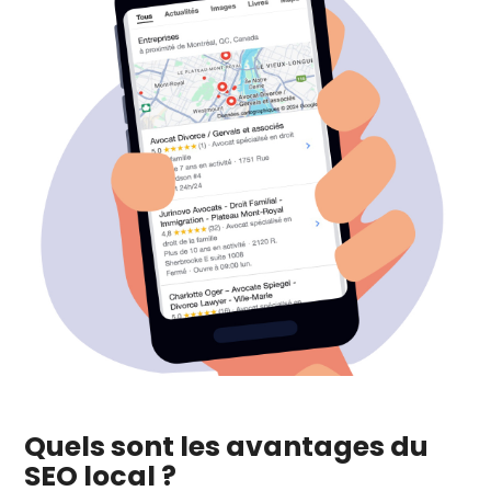
Quels sont les avantages du
SEO local ?