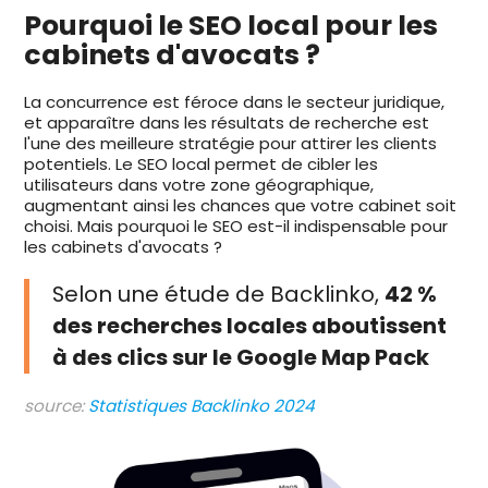
Pourquoi le SEO local pour les
cabinets d'avocats ?
La concurrence est féroce dans le secteur juridique,
et apparaître dans les résultats de recherche est
l'une des meilleure stratégie pour attirer les clients
potentiels. Le SEO local permet de cibler les
utilisateurs dans votre zone géographique,
augmentant ainsi les chances que votre cabinet soit
choisi. Mais pourquoi le SEO est-il indispensable pour
les cabinets d'avocats ?
Selon une étude de Backlinko,
42 %
des recherches locales aboutissent
à des clics sur le Google Map Pack
source:
Statistiques Backlinko 2024