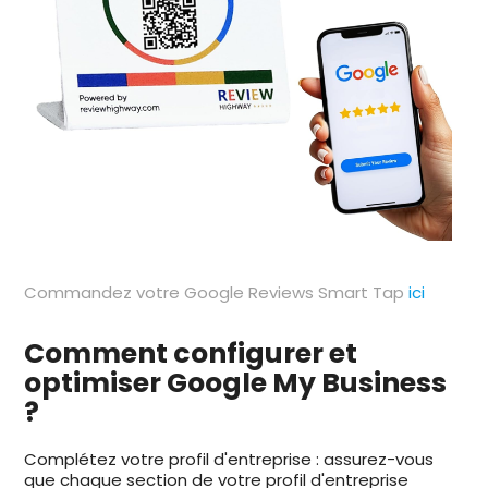
Commandez votre Google Reviews Smart Tap
ici
Comment configurer et
optimiser Google My Business
?
Complétez votre profil d'entreprise : assurez-vous
que chaque section de votre profil d'entreprise