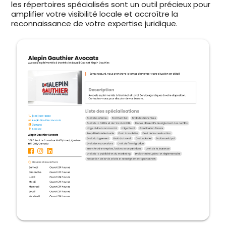
les répertoires spécialisés sont un outil précieux pour
amplifier votre visibilité locale et accroître la
reconnaissance de votre expertise juridique.