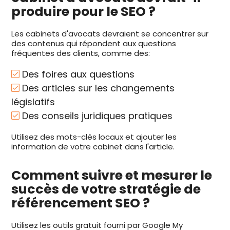
produire pour le SEO ?
Les cabinets d'avocats devraient se concentrer sur
des contenus qui répondent aux questions
fréquentes des clients, comme des:
Des foires aux questions
Des articles sur les changements
législatifs
Des conseils juridiques pratiques
Utilisez des mots-clés locaux et ajouter les
information de votre cabinet dans l'article.
Comment suivre et mesurer le
succès de votre stratégie de
référencement SEO ?
Utilisez les outils gratuit fourni par Google My