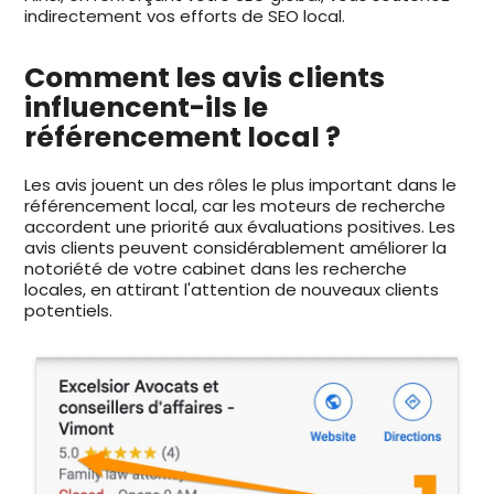
indirectement vos efforts de SEO local.
Comment les avis clients
influencent-ils le
référencement local ?
Les avis jouent un des rôles le plus important dans le
référencement local, car les moteurs de recherche
accordent une priorité aux évaluations positives. Les
avis clients peuvent considérablement améliorer la
notoriété de votre cabinet dans les recherche
locales, en attirant l'attention de nouveaux clients
potentiels.