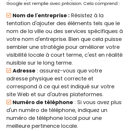
Google est remplie avec précision. Cela comprend :
Nom de l'entreprise :
Résistez à la
tentation d'ajouter des éléments tels que le
nom de la ville ou des services spécifiques à
votre nom d'entreprise. Bien que cela puisse
sembler une stratégie pour améliorer votre
visibilité locale à court terme, c'est en réalité
nuisible sur le long terme.
Adresse
: assurez-vous que votre
adresse physique est correcte et
correspond à ce qui est indiqué sur votre
site Web et sur d'autres plateformes.
Numéro de téléphone
: Si vous avez plus
d'un numéro de téléphone, indiquez un
numéro de téléphone local pour une
meilleure pertinence locale.