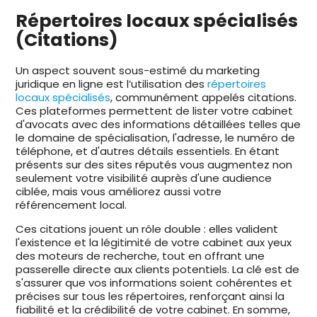
Répertoires locaux spécialisés
(Citations)
Un aspect souvent sous-estimé du marketing
juridique en ligne est l’utilisation des
répertoires
locaux spécialisés
, communément appelés citations.
Ces plateformes permettent de lister votre cabinet
d'avocats avec des informations détaillées telles que
le domaine de spécialisation, l'adresse, le numéro de
téléphone, et d'autres détails essentiels. En étant
présents sur des sites réputés vous augmentez non
seulement votre visibilité auprès d'une audience
ciblée, mais vous améliorez aussi votre
référencement local.
Ces citations jouent un rôle double : elles valident
l'existence et la légitimité de votre cabinet aux yeux
des moteurs de recherche, tout en offrant une
passerelle directe aux clients potentiels. La clé est de
s'assurer que vos informations soient cohérentes et
précises sur tous les répertoires, renforçant ainsi la
fiabilité et la crédibilité de votre cabinet. En somme,