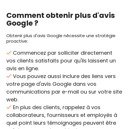
Comment obtenir plus d'avis
Google ?
Obtenir plus d'avis Google nécessite une stratégie
proactive:
Commencez par solliciter directement
vos clients satisfaits pour qu'ils laissent un
avis en ligne.
Vous pouvez aussi inclure des liens vers
votre page d'avis Google dans vos
communications par e-mail ou sur votre site
web.
En plus des clients, rappelez à vos
collaborateurs, fournisseurs et employés à
quel point leurs témoignages peuvent être