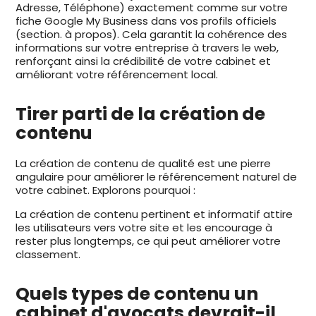
Adresse, Téléphone) exactement comme sur votre
fiche Google My Business dans vos profils officiels
(section. à propos). Cela garantit la cohérence des
informations sur votre entreprise à travers le web,
renforçant ainsi la crédibilité de votre cabinet et
améliorant votre référencement local.
Tirer parti de la création de
contenu
La création de contenu de qualité est une pierre
angulaire pour améliorer le référencement naturel de
votre cabinet. Explorons pourquoi :
La création de contenu pertinent et informatif attire
les utilisateurs vers votre site et les encourage à
rester plus longtemps, ce qui peut améliorer votre
classement.
Quels types de contenu un
cabinet d'avocats devrait-il