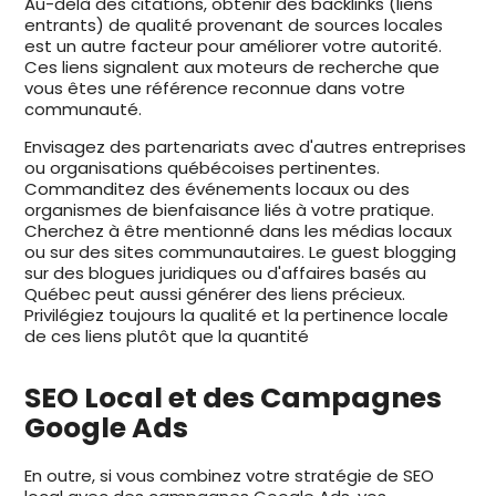
Au-delà des citations, obtenir des backlinks (liens
entrants) de qualité provenant de sources locales
est un autre facteur pour améliorer votre autorité.
Ces liens signalent aux moteurs de recherche que
vous êtes une référence reconnue dans votre
communauté.
Envisagez des partenariats avec d'autres entreprises
ou organisations québécoises pertinentes.
Commanditez des événements locaux ou des
organismes de bienfaisance liés à votre pratique.
Cherchez à être mentionné dans les médias locaux
ou sur des sites communautaires. Le guest blogging
sur des blogues juridiques ou d'affaires basés au
Québec peut aussi générer des liens précieux.
Privilégiez toujours la qualité et la pertinence locale
de ces liens plutôt que la quantité
SEO Local et des Campagnes
Google Ads
En outre, si vous combinez votre stratégie de SEO