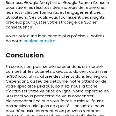
Business, Google Analytics et Google Search Console
pour suivre les résultats des moteurs de recherche,
les mots-clés performants, et l'engagement des
utilisateurs. Ces outils vous fournissent des insights
précieux pour ajuster votre stratégie de SEO en
conséquence.
Vous voulez une idée encore plus précise ? Profitez
de notre
analyse gratuite
.
Conclusion
En conclusion, pour se démarquer dans un marché
compétitif, les cabinets d'avocats doivent optimiser
le SEO local afin d'attirer des clients dans leur région.
Cependant, au lieu de détourner votre attention de
votre spécialité juridique, confiez-nous la tâche
d'optimiser votre visibilité en ligne. Notre expertise en
SEO local vous permettra de vous concentrer
pleinement sur ce que vous faites le mieux : fournir
des services juridiques de qualité. Contactez-nous
pour découvrir comment nous pouvons renforcer
votre présence locale et vous aider à atteindre vos