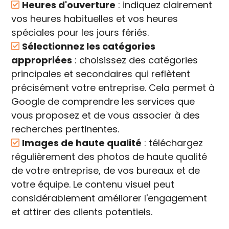
Heures d'ouverture
: indiquez clairement
vos heures habituelles et vos heures
spéciales pour les jours fériés.
Sélectionnez les catégories
appropriées
: choisissez des catégories
principales et secondaires qui reflètent
précisément votre entreprise. Cela permet à
Google de comprendre les services que
vous proposez et de vous associer à des
recherches pertinentes.
Images de haute qualité
: téléchargez
régulièrement des photos de haute qualité
de votre entreprise, de vos bureaux et de
votre équipe. Le contenu visuel peut
considérablement améliorer l'engagement
et attirer des clients potentiels.