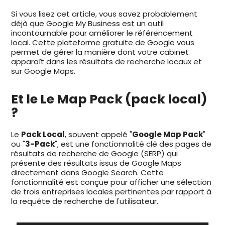
Si vous lisez cet article, vous savez probablement
déjà que Google My Business est un outil
incontournable pour améliorer le référencement
local. Cette plateforme gratuite de Google vous
permet de gérer la manière dont votre cabinet
apparaît dans les résultats de recherche locaux et
sur Google Maps.
Et le Le Map Pack (pack local)
?
Le
Pack Local
, souvent appelé "
Google Map Pack
"
ou "
3-Pack
", est une fonctionnalité clé des pages de
résultats de recherche de Google (SERP) qui
présente des résultats issus de Google Maps
directement dans Google Search. Cette
fonctionnalité est conçue pour afficher une sélection
de trois entreprises locales pertinentes par rapport à
la requête de recherche de l'utilisateur.