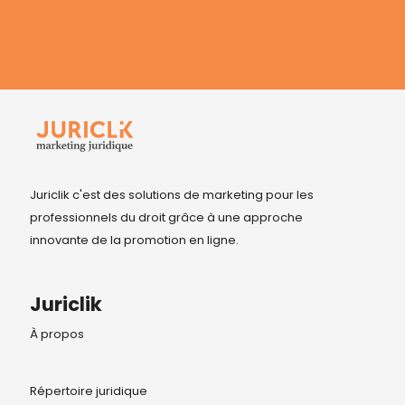
Juriclik c'est des solutions de marketing pour les
professionnels du droit grâce à une approche
innovante de la promotion en ligne.
Juriclik
À propos
Répertoire juridique