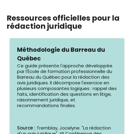
Ressources officielles pour la
rédaction juridique
Méthodologie du Barreau du
Québec
Ce guide présente l'approche développée
par l'École de formation professionnelle du
Barreau du Québec pour la rédaction des
avis juridiques. Il décompose l'exercice en
plusieurs composantes logiques : rappel des
faits, identification des questions en litige,
raisonnement juridique, et
recommandations finales.
Source :
Tremblay, Jocelyne. "La rédaction
d'un avis juridique", XII Conférence des