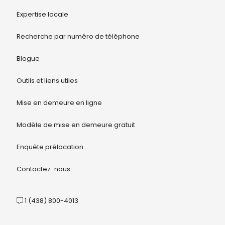
Expertise locale
Recherche par numéro de téléphone
Blogue
Outils et liens utiles
Mise en demeure en ligne
Modèle de mise en demeure gratuit
Enquête prélocation
Contactez-nous
1 (438) 800-4013