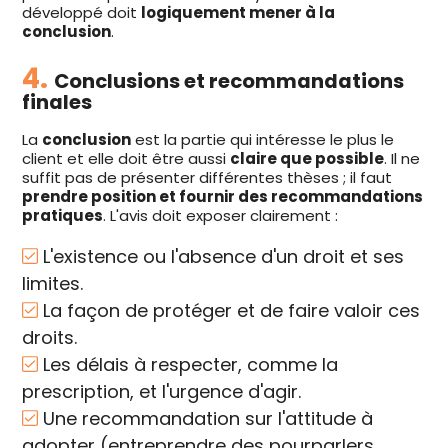
développé doit
logiquement mener à la
conclusion
.
4.
Conclusions et recommandations
finales
La
conclusion
est la partie qui intéresse le plus le
client et elle doit être aussi
claire que possible
. Il ne
suffit pas de présenter différentes thèses ; il faut
prendre position et fournir des recommandations
pratiques
. L'avis doit exposer clairement :
L'existence ou l'absence d'un droit et ses
limites.
La façon de protéger et de faire valoir ces
droits.
Les délais à respecter, comme la
prescription, et l'urgence d'agir.
Une recommandation sur l'attitude à
adopter (entreprendre des pourparlers,