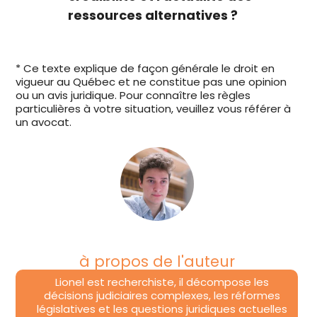
ressources alternatives ?
* Ce texte explique de façon générale le droit en
vigueur au Québec et ne constitue pas une opinion
ou un avis juridique. Pour connaître les règles
particulières à votre situation, veuillez vous référer à
un avocat.
à propos de l'auteur
Lionel est recherchiste, il décompose les
décisions judiciaires complexes, les réformes
législatives et les questions juridiques actuelles