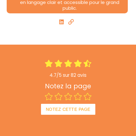
en langage clair et accessible pour le grand
public.
4.7/5 sur 82 avis
Notez la page
NOTEZ CETTE PAGE