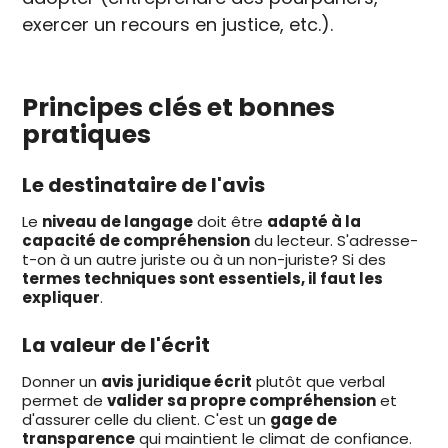
exercer un recours en justice, etc.).
Principes clés et bonnes
pratiques
Le destinataire de l'avis
Le
niveau de langage
doit être
adapté à la
capacité de compréhension
du lecteur. S'adresse-
t-on à un autre juriste ou à un non-juriste? Si des
termes techniques sont essentiels, il faut les
expliquer
.
La valeur de l'écrit
Donner un
avis juridique écrit
plutôt que verbal
permet de
valider sa propre compréhension
et
d'assurer celle du client. C'est un
gage de
transparence
qui maintient le climat de confiance.