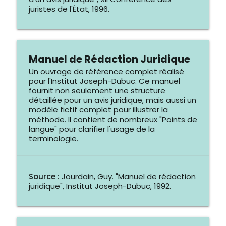
juristes de l'État, 1996.
Manuel de Rédaction Juridique
Un ouvrage de référence complet réalisé
pour l'Institut Joseph-Dubuc. Ce manuel
fournit non seulement une structure
détaillée pour un avis juridique, mais aussi un
modèle fictif complet pour illustrer la
méthode. Il contient de nombreux "Points de
langue" pour clarifier l'usage de la
terminologie.
Source :
Jourdain, Guy. "Manuel de rédaction
juridique", Institut Joseph-Dubuc, 1992.