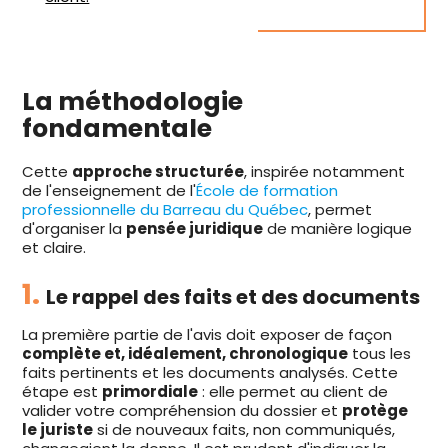
La méthodologie
fondamentale
Cette
approche structurée
, inspirée notamment
de l'enseignement de l'
École de formation
professionnelle du Barreau du Québec
, permet
d'organiser la
pensée juridique
de manière logique
et claire.
1.
Le rappel des faits et des documents
La première partie de l'avis doit exposer de façon
complète et, idéalement, chronologique
tous les
faits pertinents et les documents analysés. Cette
étape est
primordiale
: elle permet au client de
valider votre compréhension du dossier et
protège
le juriste
si de nouveaux faits, non communiqués,