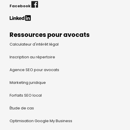
Facebook
Ressources pour avocats
Calculateur d'intérêt légal
Inscription au répertoire
Agence SEO pour avocats
Marketing juridique
Forfaits SEO local
Étude de cas
Optimisation Google My Business