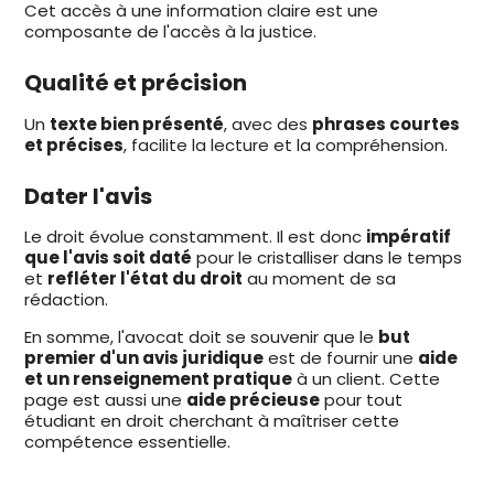
Cet accès à une information claire est une
composante de l'accès à la justice.
Qualité et précision
Un
texte bien présenté
, avec des
phrases courtes
et précises
, facilite la lecture et la compréhension.
Dater l'avis
Le droit évolue constamment. Il est donc
impératif
que l'avis soit daté
pour le cristalliser dans le temps
et
refléter l'état du droit
au moment de sa
rédaction.
En somme, l'avocat doit se souvenir que le
but
premier d'un avis juridique
est de fournir une
aide
et un renseignement pratique
à un client. Cette
page est aussi une
aide précieuse
pour tout
étudiant en droit cherchant à maîtriser cette
compétence essentielle.