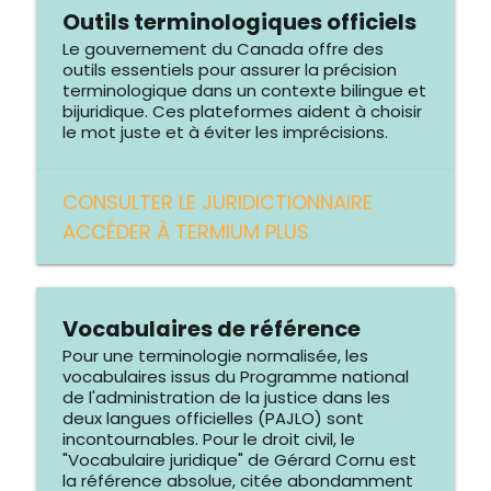
Outils terminologiques officiels
Le gouvernement du Canada offre des
outils essentiels pour assurer la précision
terminologique dans un contexte bilingue et
bijuridique. Ces plateformes aident à choisir
le mot juste et à éviter les imprécisions.
CONSULTER LE JURIDICTIONNAIRE
ACCÉDER À TERMIUM PLUS
Vocabulaires de référence
Pour une terminologie normalisée, les
vocabulaires issus du Programme national
de l'administration de la justice dans les
deux langues officielles (PAJLO) sont
incontournables. Pour le droit civil, le
"Vocabulaire juridique" de Gérard Cornu est
la référence absolue, citée abondamment