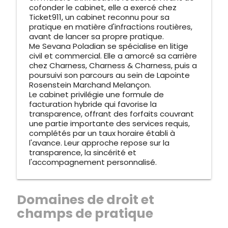
cofonder le cabinet, elle a exercé chez
Ticket911, un cabinet reconnu pour sa
pratique en matière d'infractions routières,
avant de lancer sa propre pratique.
Me Sevana Poladian se spécialise en litige
civil et commercial. Elle a amorcé sa carrière
chez Charness, Charness & Charness, puis a
poursuivi son parcours au sein de Lapointe
Rosenstein Marchand Melançon.
Le cabinet privilégie une formule de
facturation hybride qui favorise la
transparence, offrant des forfaits couvrant
une partie importante des services requis,
complétés par un taux horaire établi à
l'avance. Leur approche repose sur la
transparence, la sincérité et
l'accompagnement personnalisé.
Domaines de droit et
champs de pratique