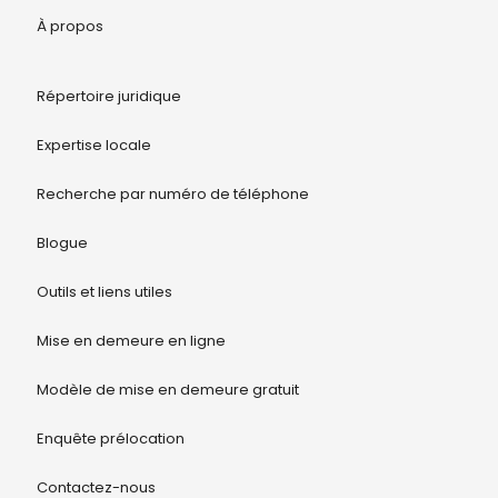
À propos
Répertoire juridique
Expertise locale
Recherche par numéro de téléphone
Blogue
Outils et liens utiles
Mise en demeure en ligne
Modèle de mise en demeure gratuit
Enquête prélocation
Contactez-nous