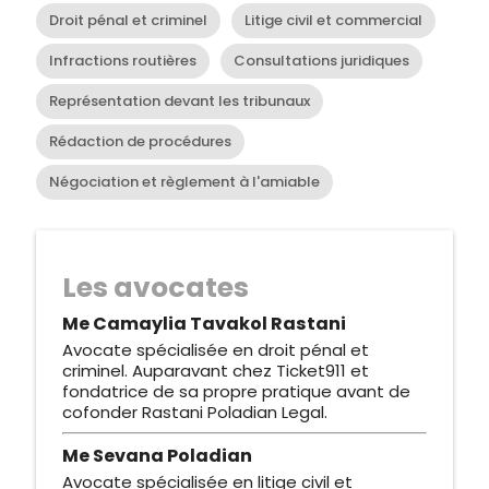
Droit pénal et criminel
Litige civil et commercial
Infractions routières
Consultations juridiques
Représentation devant les tribunaux
Rédaction de procédures
Négociation et règlement à l'amiable
Les avocates
Me Camaylia Tavakol Rastani
Avocate spécialisée en droit pénal et
criminel. Auparavant chez Ticket911 et
fondatrice de sa propre pratique avant de
cofonder Rastani Poladian Legal.
Me Sevana Poladian
Avocate spécialisée en litige civil et