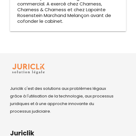
commercial. A exercé chez Charness,
Charness & Charness et chez Lapointe
Rosenstein Marchand Melançon avant de
cofonder le cabinet.
Juriclik c'est des solutions aux problèmes légaux
grâce à l'utilisation de la technologie, aux processus
juridiques et à une approche innovante du
processus judiciaire.
Juriclik