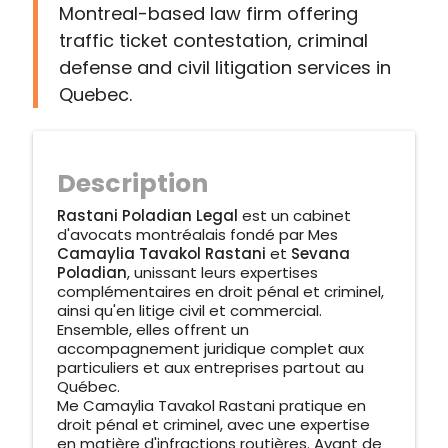
Montreal-based law firm offering
traffic ticket contestation, criminal
defense and civil litigation services in
Quebec.
Description
Rastani Poladian Legal
est un cabinet
d'avocats montréalais fondé par Mes
Camaylia Tavakol Rastani
et
Sevana
Poladian
, unissant leurs expertises
complémentaires en droit pénal et criminel,
ainsi qu'en litige civil et commercial.
Ensemble, elles offrent un
accompagnement juridique complet aux
particuliers et aux entreprises partout au
Québec.
Me Camaylia Tavakol Rastani pratique en
droit pénal et criminel, avec une expertise
en matière d'infractions routières. Avant de