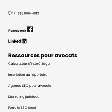
1 (438) 800-4013
Facebook
Ressources pour avocats
Calculateur d'intérêt légal
Inscription au répertoire
Agence SEO pour avocats
Marketing juridique
Forfaits SEO local