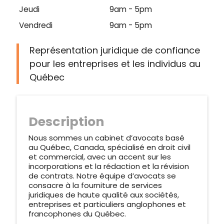
Jeudi
9am - 5pm
Vendredi
9am - 5pm
Représentation juridique de confiance
pour les entreprises et les individus au
Québec
Description
Nous sommes un cabinet d’avocats basé
au Québec, Canada, spécialisé en droit civil
et commercial, avec un accent sur les
incorporations et la rédaction et la révision
de contrats. Notre équipe d’avocats se
consacre à la fourniture de services
juridiques de haute qualité aux sociétés,
entreprises et particuliers anglophones et
francophones du Québec.