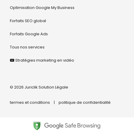
Optimisation Google My Business
Forfaits SEO global
Forfaits Google Ads
Tous nos services
Stratégies marketing en vidéo
© 2026 Juriclik Solution Légale
termes et conditions
|
politique de confidentialité