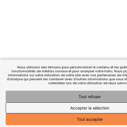
Nous utilisons des témoins pour personnaliser le contenu et les publi
fonctionnalités de médias sociaux et pour analyser notre trafic. Nous
informations sur votre utilisation de notre site avec nos partenaires de mé
d'analyse qui peuvent les combiner avec d'autres informations que vous leu
collectées lors de votre utilisation de leurs servic
Tout refuser
Accepter la sélection
Tout accepter