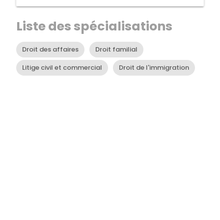
Liste des spécialisations
Droit des affaires
Droit familial
Litige civil et commercial
Droit de l'immigration