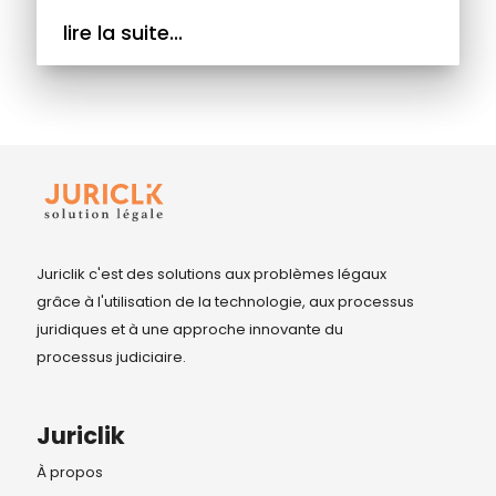
lire la suite...
Juriclik c'est des solutions aux problèmes légaux
grâce à l'utilisation de la technologie, aux processus
juridiques et à une approche innovante du
processus judiciaire.
Juriclik
À propos