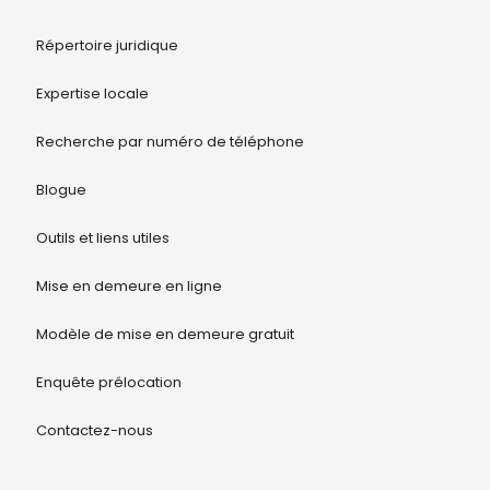
Répertoire juridique
Expertise locale
Recherche par numéro de téléphone
Blogue
Outils et liens utiles
Mise en demeure en ligne
Modèle de mise en demeure gratuit
Enquête prélocation
Contactez-nous