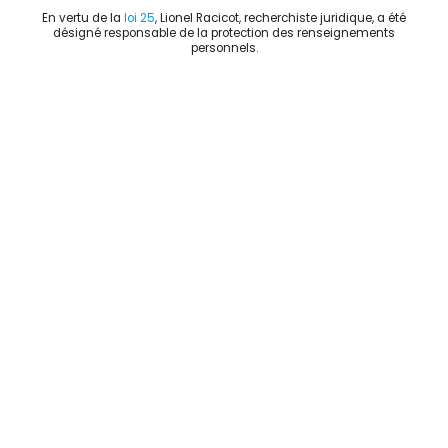
En vertu de la
loi 25
, Lionel Racicot, recherchiste juridique, a été
désigné responsable de la protection des renseignements
personnels.