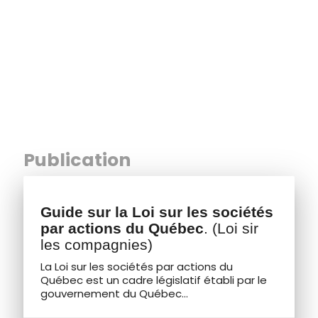
Publication
Guide sur la Loi sur les sociétés
par actions du Québec
. (Loi sir
les compagnies)
La Loi sur les sociétés par actions du
Québec est un cadre législatif établi par le
gouvernement du Québec...