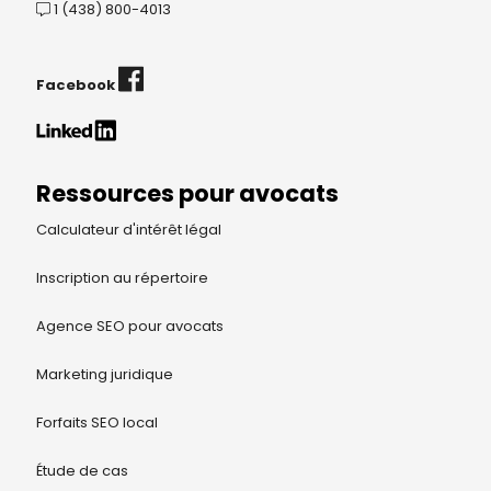
1 (438) 800-4013
Facebook
Ressources pour avocats
Calculateur d'intérêt légal
Inscription au répertoire
Agence SEO pour avocats
Marketing juridique
Forfaits SEO local
Étude de cas