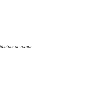
ffectuer un retour.