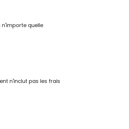
 n'importe quelle
t n'inclut pas les frais