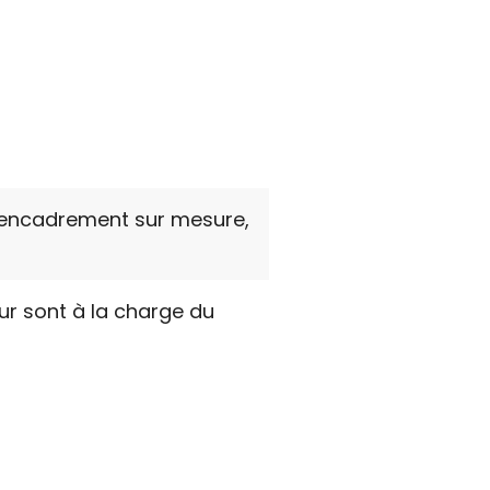
encadrement sur mesure,
our sont à la charge du