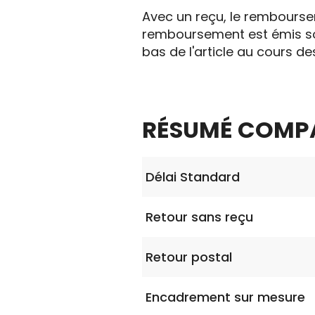
Avec un reçu, le remboursem
remboursement est émis sou
bas de l'article au cours de
RÉSUMÉ COMPA
Délai Standard
Retour sans reçu
Retour postal
Encadrement sur mesure