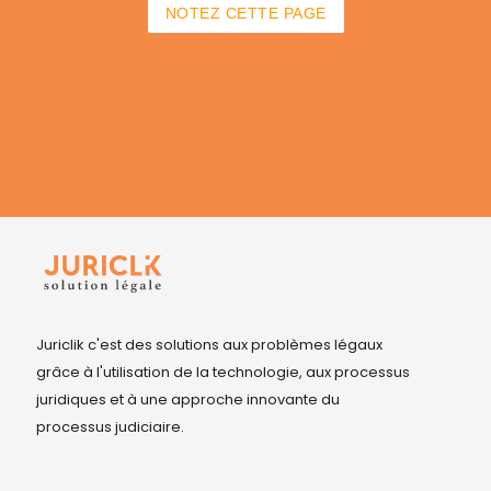
NOTEZ CETTE PAGE
Juriclik c'est des solutions aux problèmes légaux
grâce à l'utilisation de la technologie, aux processus
juridiques et à une approche innovante du
processus judiciaire.