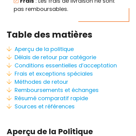
Frais
: Les frais de livraison ne sont
pas remboursables.
Table des matières
Aperçu de la politique
Délais de retour par catégorie
Conditions essentielles d’acceptation
Frais et exceptions spéciales
Méthodes de retour
Remboursements et échanges
Résumé comparatif rapide
Sources et références
Aperçu de la Politique