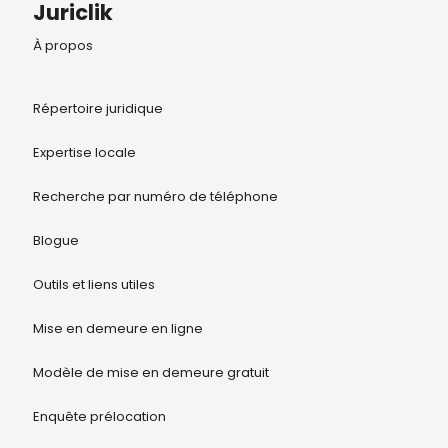
Juriclik
À propos
Répertoire juridique
Expertise locale
Recherche par numéro de téléphone
Blogue
Outils et liens utiles
Mise en demeure en ligne
Modèle de mise en demeure gratuit
Enquête prélocation