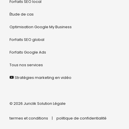
Forfaits SEO local
Étude de cas
Optimisation Google My Business
Forfaits SEO global
Forfaits Google Ads
Tous nos services
Stratégies marketing en vidéo
© 2026 Juriclik Solution Légale
termes et conditions
|
politique de confidentialité