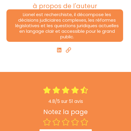
à propos de l'auteur
Lionel est recherchiste, il décompose les
décisions judiciaires complexes, les réformes
législatives et les questions juridiques actuelles
en langage clair et accessible pour le grand
public.
4.8/5 sur 51 avis
Notez la page