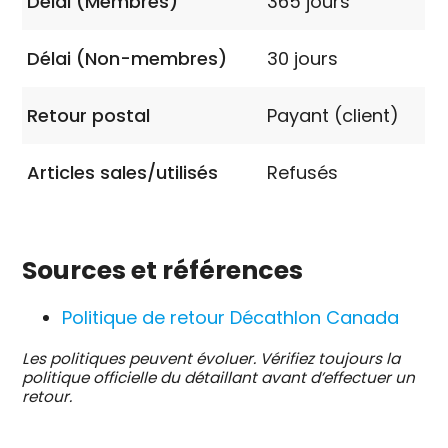
Délai (Membres)
365 jours
Délai (Non-membres)
30 jours
Retour postal
Payant (client)
Articles sales/utilisés
Refusés
Sources et références
Politique de retour Décathlon Canada
Les politiques peuvent évoluer. Vérifiez toujours la
politique officielle du détaillant avant d’effectuer un
retour.