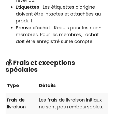
revendu.
Étiquettes
: Les étiquettes d'origine
doivent être intactes et attachées au
produit.
Preuve d’achat
: Requis pour les non-
membres. Pour les membres, l'achat
doit être enregistré sur le compte.
💰 Frais et exceptions
spéciales
Type
Détails
Frais de
Les frais de livraison initiaux
livraison
ne sont pas remboursables.