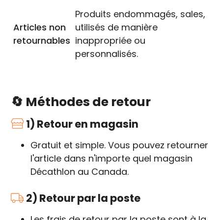
Produits endommagés, sales,
Articles non
utilisés de manière
retournables
inappropriée ou
personnalisés.
🔄 Méthodes de retour
1) Retour en magasin
Gratuit et simple. Vous pouvez retourner
l'article dans n'importe quel magasin
Décathlon au Canada.
2) Retour par la poste
Les frais de retour par la poste sont à la