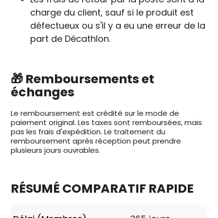
charge du client, sauf si le produit est
défectueux ou s'il y a eu une erreur de la
part de Décathlon.
🎁 Remboursements et
échanges
Le remboursement est crédité sur le mode de
paiement original. Les taxes sont remboursées, mais
pas les frais d'expédition. Le traitement du
remboursement après réception peut prendre
plusieurs jours ouvrables.
RÉSUMÉ COMPARATIF RAPIDE