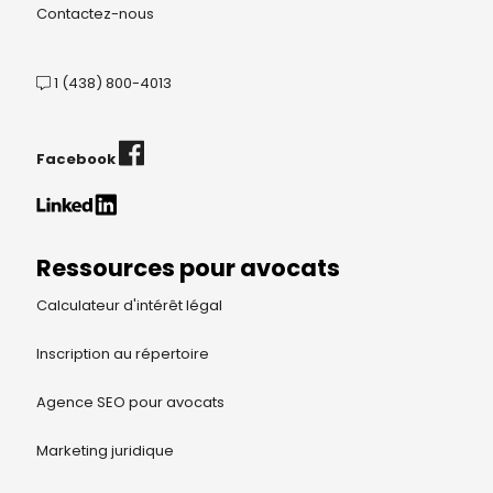
Contactez-nous
1 (438) 800-4013
Facebook
Ressources pour avocats
Calculateur d'intérêt légal
Inscription au répertoire
Agence SEO pour avocats
Marketing juridique