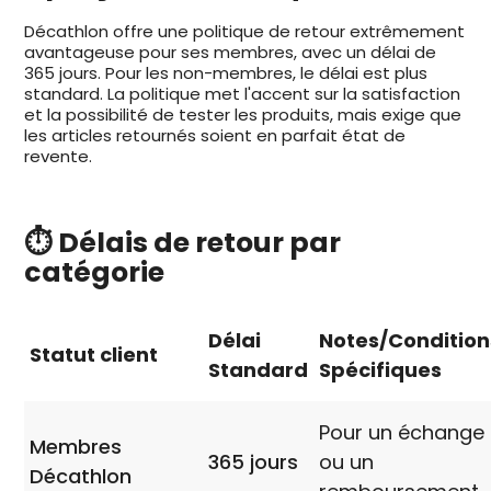
Décathlon offre une politique de retour extrêmement
avantageuse pour ses membres, avec un délai de
365 jours. Pour les non-membres, le délai est plus
standard. La politique met l'accent sur la satisfaction
et la possibilité de tester les produits, mais exige que
les articles retournés soient en parfait état de
revente.
⏱️ Délais de retour par
catégorie
Délai
Notes/Condition
Statut client
Standard
Spécifiques
Pour un échange
Membres
365 jours
ou un
Décathlon