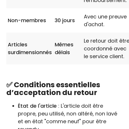
remboursement.
Avec une preuve
Non-membres
30 jours
d'achat.
Le retour doit êtr
Articles
Mêmes
coordonné avec
surdimensionnés
délais
le service client.
✅ Conditions essentielles
d’acceptation du retour
État de l'article
: L'article doit être
propre, peu utilisé, non altéré, non lavé
et en état "comme neuf" pour être