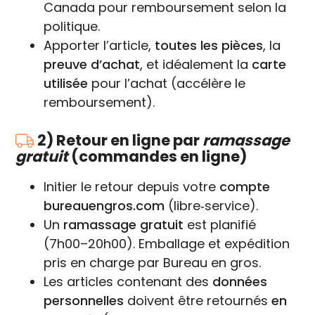
Canada pour remboursement selon la
politique.
Apporter l’article,
toutes les pièces
, la
preuve d’achat
, et idéalement la
carte
utilisée
pour l’achat (accélère le
remboursement).
2) Retour en ligne par
ramassage
gratuit
(commandes en ligne)
Initier le retour depuis votre
compte
bureauengros.com
(libre‑service).
Un
ramassage gratuit
est planifié
(7h00–20h00). Emballage et expédition
pris en charge par Bureau en gros.
Les articles contenant des
données
personnelles
doivent être retournés
en