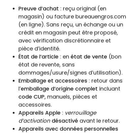
Preuve d’achat
: reçu original (en
magasin) ou facture bureauengros.com
(en ligne). Sans reçu, un échange ou un
crédit en magasin peut être proposé,
avec vérification discrétionnaire et
pièce d’identité.
État de l’article
: en
état de vente
(bon
état de revente, sans
dommages/usure/signes d’utilisation).
Emballage et accessoires
: retour dans
l’
emballage d’origine complet
incluant
code CUP
, manuels, pièces et
accessoires.
Appareils Apple
:
verrouillage
d’activation
désactivé
avant le retour.
Appareils avec données personnelles