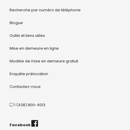
Recherche par numéro de téléphone
Blogue
Outils et liens utiles
Mise en demeure en ligne
Modèle de mise en demeure gratuit
Enquête prélocation
Contactez-nous
1 (438) 800-4013
Facebook