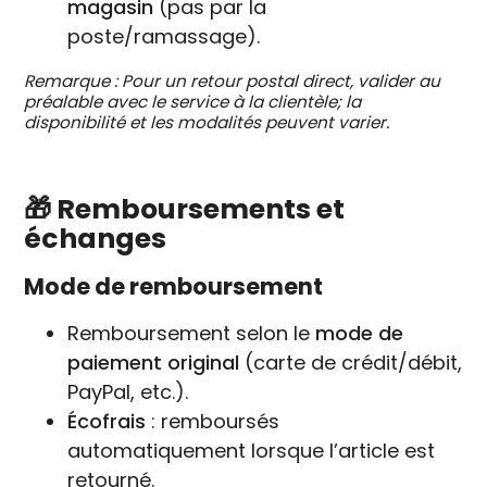
magasin
(pas par la
poste/ramassage).
Remarque : Pour un retour postal direct, valider au
préalable avec le service à la clientèle; la
disponibilité et les modalités peuvent varier.
🎁 Remboursements et
échanges
Mode de remboursement
Remboursement selon le
mode de
paiement original
(carte de crédit/débit,
PayPal, etc.).
Écofrais
: remboursés
automatiquement lorsque l’article est
retourné.