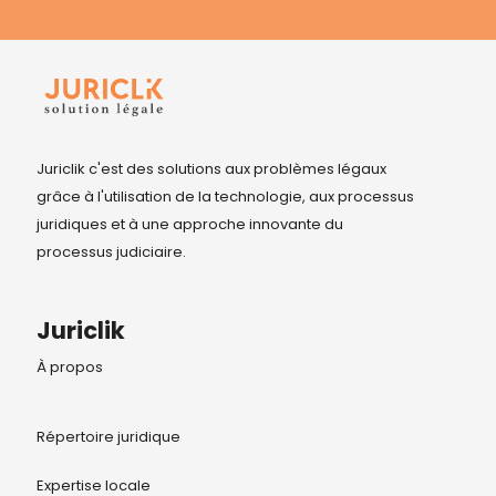
Juriclik c'est des solutions aux problèmes légaux
grâce à l'utilisation de la technologie, aux processus
juridiques et à une approche innovante du
processus judiciaire.
Juriclik
À propos
Répertoire juridique
Expertise locale