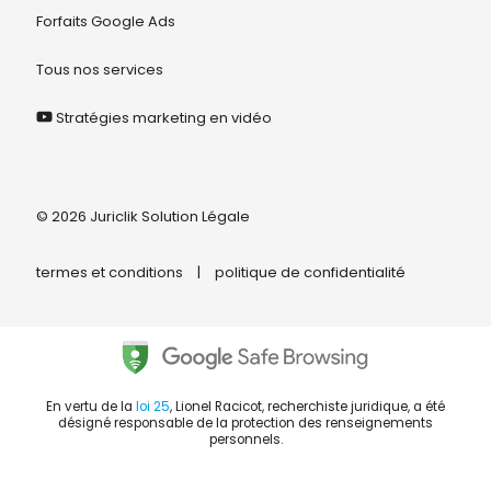
Forfaits Google Ads
Tous nos services
Stratégies marketing en vidéo
© 2026 Juriclik Solution Légale
termes et conditions
|
politique de confidentialité
En vertu de la
loi 25
, Lionel Racicot, recherchiste juridique, a été
désigné responsable de la protection des renseignements
personnels.