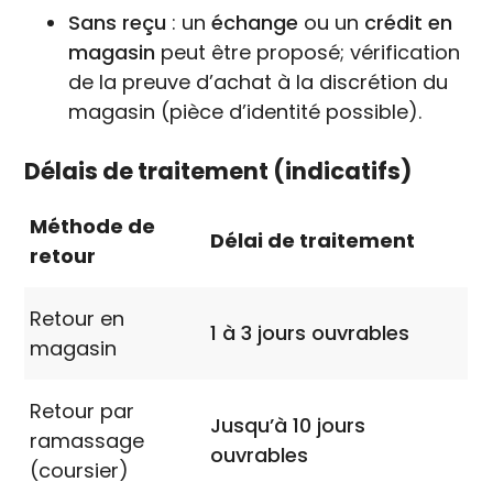
Sans reçu
: un
échange
ou un
crédit en
magasin
peut être proposé; vérification
de la preuve d’achat à la discrétion du
magasin (pièce d’identité possible).
Délais de traitement (indicatifs)
Méthode de
Délai de traitement
retour
Retour en
1 à 3 jours ouvrables
magasin
Retour par
Jusqu’à 10 jours
ramassage
ouvrables
(coursier)