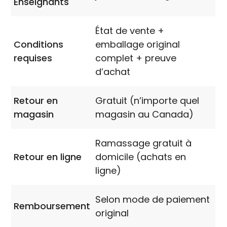
Enseignants
État de vente +
Conditions
emballage original
requises
complet + preuve
d’achat
Retour en
Gratuit (n’importe quel
magasin
magasin au Canada)
Ramassage gratuit à
Retour en ligne
domicile (achats en
ligne)
Selon mode de paiement
Remboursement
original