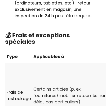
(ordinateurs, tablettes, etc.) : retour
exclusivement en magasin
; une
inspection de 24 h
peut être requise.
💰 Frais et exceptions
spéciales
Type
Applicables à
Certains articles (p. ex.
Frais de
fournitures/mobilier retournés ho
restockage
délai, cas particuliers)