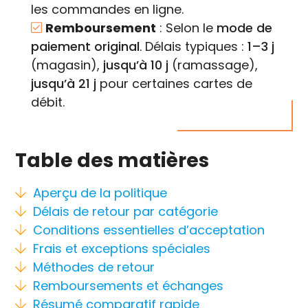
les commandes en ligne.
Remboursement
: Selon le
mode de
paiement original
. Délais typiques :
1–3 j
(magasin),
jusqu’à 10 j
(ramassage),
jusqu’à 21 j
pour certaines cartes de
débit.
Table des matières
Aperçu de la politique
Délais de retour par catégorie
Conditions essentielles d’acceptation
Frais et exceptions spéciales
Méthodes de retour
Remboursements et échanges
Résumé comparatif rapide