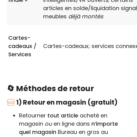
articles en solde/liquidation signal
meubles
déjà montés
Cartes-
cadeaux /
Cartes-cadeaux; services connex
Services
🔄 Méthodes de retour
1) Retour en magasin (gratuit)
Retourner
tout article
acheté en
magasin
ou
en ligne dans
n’importe
quel magasin
Bureau en gros au