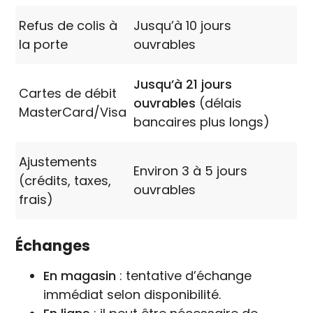
Refus de colis à
Jusqu’à 10 jours
la porte
ouvrables
Jusqu’à 21 jours
Cartes de débit
ouvrables
(délais
MasterCard/Visa
bancaires plus longs)
Ajustements
Environ 3 à 5 jours
(crédits, taxes,
ouvrables
frais)
Échanges
En magasin
: tentative d’échange
immédiat selon disponibilité.