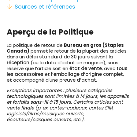
Sources et références
Aperçu de la Politique
La politique de retour de
Bureau en gros (Staples
Canada)
permet le retour de la plupart des articles
dans un
délai standard de 30 jours
suivant la
réception
(ou la date d’achat en magasin), sous
réserve que l’article soit en
état de vente
, avec
tous
les accessoires
et
l’emballage d’origine complet
,
et accompagné d’une
preuve d’achat
.
Exceptions importantes : plusieurs catégories
technologiques
sont limitées à
14 jours
, les
appareils
et forfaits sans-fil
à
15 jours
. Certains articles sont
vente finale
(p. ex. cartes-cadeaux, cartes SIM,
logiciels/films/musiques ouverts,
écouteurs/casques ouverts, etc.).