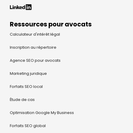
Ressources pour avocats
Calculateur d'intérêt légal
Inscription au répertoire
Agence SEO pour avocats
Marketing juridique
Forfaits SEO local
Étude de cas
Optimisation Google My Business
Forfaits SEO global