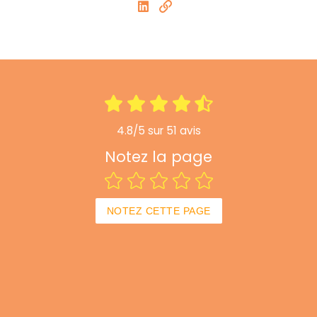
4.8/5 sur 51 avis
Notez la page
NOTEZ CETTE PAGE