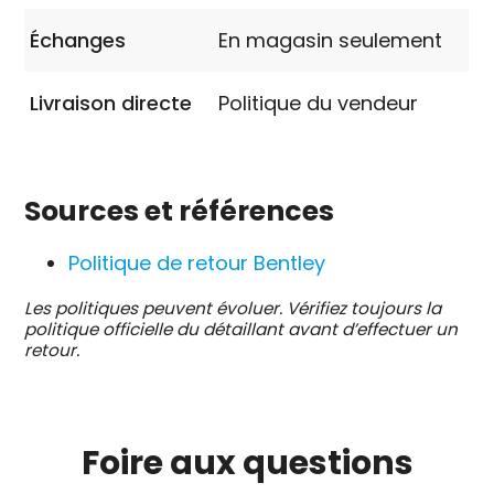
Échanges
En magasin seulement
Livraison directe
Politique du vendeur
Sources et références
Politique de retour Bentley
Les politiques peuvent évoluer. Vérifiez toujours la
politique officielle du détaillant avant d’effectuer un
retour.
Foire aux
questions