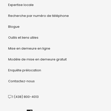
Expertise locale
Recherche par numéro de téléphone
Blogue
Outils et liens utiles
Mise en demeure en ligne
Modèle de mise en demeure gratuit
Enquête prélocation
Contactez-nous
1 (438) 800-4013