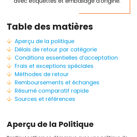
avec étiquettes et emballage d'origine.
Table des matières
Aperçu de la politique
Délais de retour par catégorie
Conditions essentielles d’acceptation
Frais et exceptions spéciales
Méthodes de retour
Remboursements et échanges
Résumé comparatif rapide
Sources et références
Aperçu de la Politique