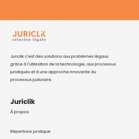
Juriclik c'est des solutions aux problèmes légaux
grâce à l'utilisation de la technologie, aux processus
juridiques et à une approche innovante du
processus judiciaire.
Juriclik
À propos
Répertoire juridique