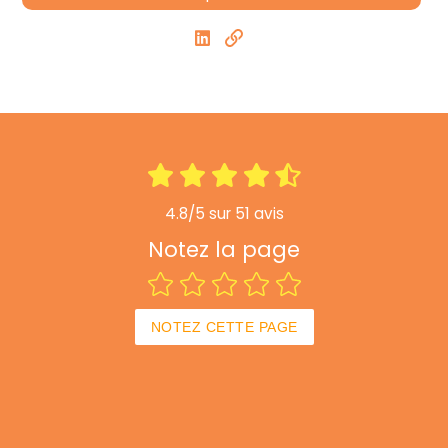
4.8/5 sur 51 avis
Notez la page
NOTEZ CETTE PAGE