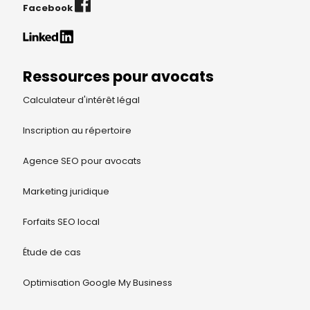
Facebook
Ressources pour avocats
Calculateur d'intérêt légal
Inscription au répertoire
Agence SEO pour avocats
Marketing juridique
Forfaits SEO local
Étude de cas
Optimisation Google My Business