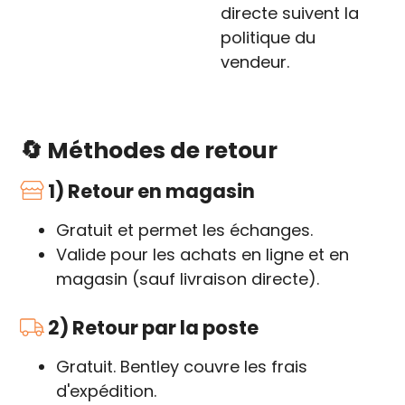
directe suivent la
politique du
vendeur.
🔄 Méthodes de retour
1) Retour en magasin
Gratuit et permet les échanges.
Valide pour les achats en ligne et en
magasin (sauf livraison directe).
2) Retour par la poste
Gratuit. Bentley couvre les frais
d'expédition.