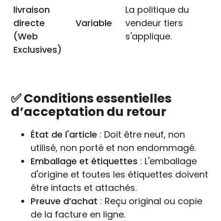
livraison
La politique du
directe
Variable
vendeur tiers
(Web
s'applique.
Exclusives)
✅ Conditions essentielles
d’acceptation du retour
État de l'article
: Doit être neuf, non
utilisé, non porté et non endommagé.
Emballage et étiquettes
: L'emballage
d'origine et toutes les étiquettes doivent
être intacts et attachés.
Preuve d’achat
: Reçu original ou copie
de la facture en ligne.