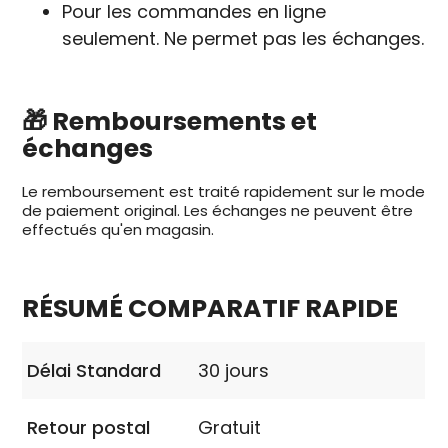
Pour les commandes en ligne
seulement. Ne permet pas les échanges.
🎁 Remboursements et
échanges
Le remboursement est traité rapidement sur le mode
de paiement original. Les échanges ne peuvent être
effectués qu'en magasin.
RÉSUMÉ COMPARATIF RAPIDE
Délai Standard
30 jours
Retour postal
Gratuit