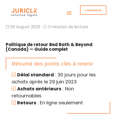
COMMANDER
menu
09 August 2026 ·
3 minutes de lecture
Politique de retour Bed Bath & Beyond
(Canada) — Guide complet
Résumé des points clés à retenir
Délai standard
: 30 jours pour les
achats après le 29 juin 2023
Achats antérieurs
: Non
retournables
Retours
: En ligne seulement