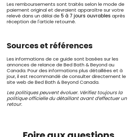
Les remboursements sont traités selon le mode de
paiement original et devraient apparaître sur votre
relevé dans un délai de
5 à 7 jours ouvrables
après
réception de l'article retourné.
Sources et références
Les informations de ce guide sont basées sur les
annonces de relance de Bed Bath & Beyond au
Canada. Pour des informations plus détaillées et à
jour, il est recommandé de consulter directement le
site web de Bed Bath & Beyond Canada.
Les politiques peuvent évoluer. Vérifiez toujours la
politique officielle du détaillant avant d’effectuer un
retour.
Foire aux
questions