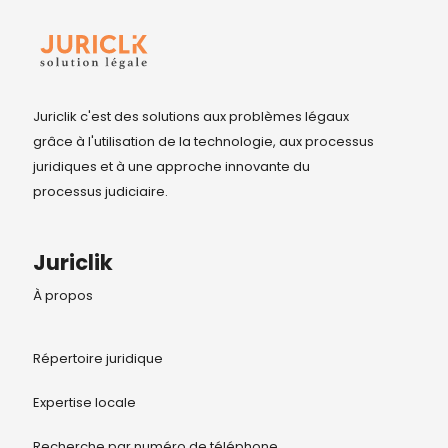
Juriclik c'est des solutions aux problèmes légaux
grâce à l'utilisation de la technologie, aux processus
juridiques et à une approche innovante du
processus judiciaire.
Juriclik
À propos
Répertoire juridique
Expertise locale
Recherche par numéro de téléphone