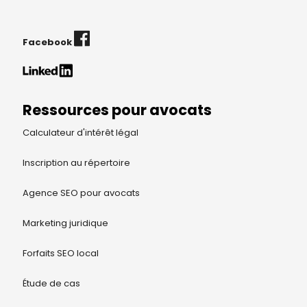
Facebook
Ressources pour avocats
Calculateur d'intérêt légal
Inscription au répertoire
Agence SEO pour avocats
Marketing juridique
Forfaits SEO local
Étude de cas