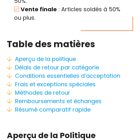
50%.
Vente finale
: Articles soldés à 50%
ou plus.
Table des matières
Aperçu de la politique
Délais de retour par catégorie
Conditions essentielles d’acceptation
Frais et exceptions spéciales
Méthodes de retour
Remboursements et échanges
Résumé comparatif rapide
Aperçu de la Politique