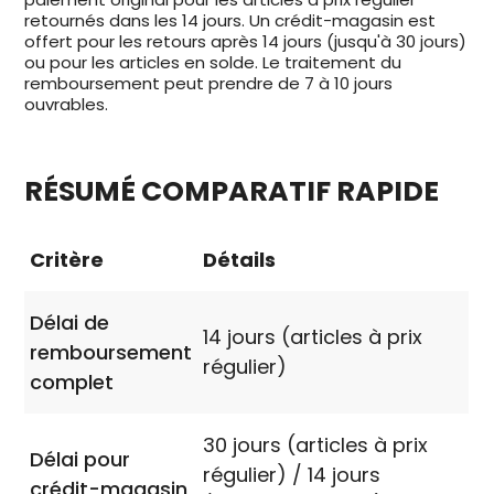
retournés dans les 14 jours. Un crédit-magasin est
offert pour les retours après 14 jours (jusqu'à 30 jours)
ou pour les articles en solde. Le traitement du
remboursement peut prendre de 7 à 10 jours
ouvrables.
RÉSUMÉ COMPARATIF RAPIDE
Critère
Détails
Délai de
14 jours (articles à prix
remboursement
régulier)
complet
30 jours (articles à prix
Délai pour
régulier) / 14 jours
crédit-magasin