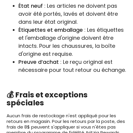
État neuf
: Les articles ne doivent pas
avoir été portés, lavés et doivent être
dans leur état original.
Étiquettes et emballage
: Les étiquettes
et l'emballage d'origine doivent être
intacts. Pour les chaussures, la boîte
d'origine est requise.
Preuve d’achat
: Le reçu original est
nécessaire pour tout retour ou échange.
💰 Frais et exceptions
spéciales
Aucun frais de restockage n'est appliqué pour les
retours en magasin. Pour les retours par la poste, des
frais de 8$ peuvent s'appliquer si vous n'êtes pas
membre du programme de fidélité Aritzia Rewards.