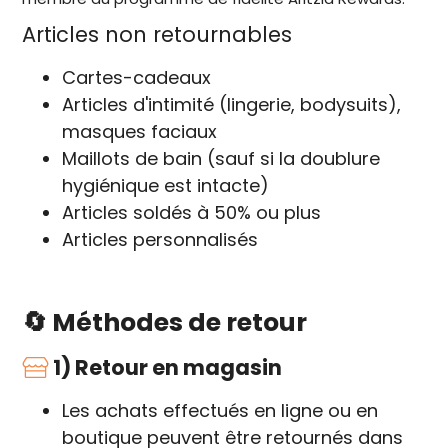
Articles non retournables
Cartes-cadeaux
Articles d'intimité (lingerie, bodysuits),
masques faciaux
Maillots de bain (sauf si la doublure
hygiénique est intacte)
Articles soldés à 50% ou plus
Articles personnalisés
🔄 Méthodes de retour
1) Retour en magasin
Les achats effectués en ligne ou en
boutique peuvent être retournés dans