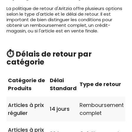
La politique de retour d'Aritzia offre plusieurs options
selon le type d'article et le délai de retour. Il est
important de bien distinguer les conditions pour
obtenir un remboursement complet, un crédit-
magasin, ou si l'article est en vente finale.
⏱️ Délais de retour par
catégorie
Catégorie de
Délai
Type de retour
Produits
Standard
Articles à prix
Remboursement
14 jours
régulier
complet
Articles à prix