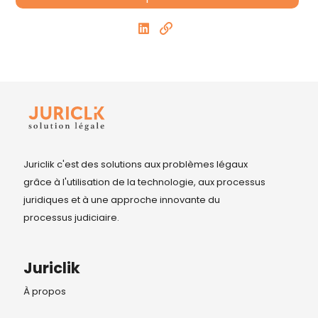
Juriclik c'est des solutions aux problèmes légaux
grâce à l'utilisation de la technologie, aux processus
juridiques et à une approche innovante du
processus judiciaire.
Juriclik
À propos