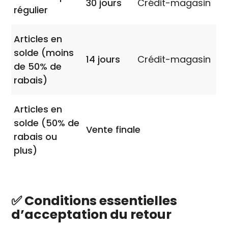
30 jours
Crédit-magasin
régulier
Articles en
solde (moins
14 jours
Crédit-magasin
de 50% de
rabais)
Articles en
solde (50% de
Vente finale
rabais ou
plus)
✅ Conditions essentielles
d’acceptation du retour