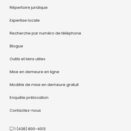
Répertoire juridique
Expertise locale
Recherche par numéro de téléphone
Blogue
Outils et liens utiles
Mise en demeure en ligne
Modèle de mise en demeure gratuit
Enquête prélocation
Contactez-nous
1 (438) 800-4013