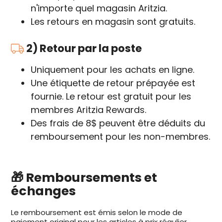
n'importe quel magasin Aritzia.
Les retours en magasin sont gratuits.
2) Retour par la poste
Uniquement pour les achats en ligne.
Une étiquette de retour prépayée est
fournie. Le retour est gratuit pour les
membres Aritzia Rewards.
Des frais de 8$ peuvent être déduits du
remboursement pour les non-membres.
🎁 Remboursements et
échanges
Le remboursement est émis selon le mode de
paiement original pour les articles à prix régulier