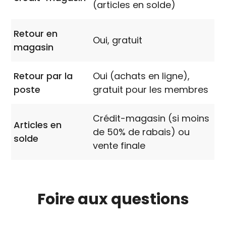
(articles en solde)
Retour en
Oui, gratuit
magasin
Retour par la
Oui (achats en ligne),
poste
gratuit pour les membres
Crédit-magasin (si moins
Articles en
de 50% de rabais) ou
solde
vente finale
Foire aux
questions