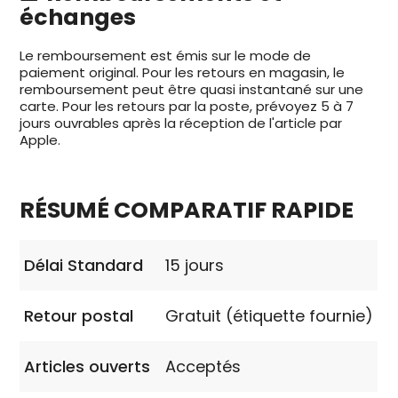
échanges
Le remboursement est émis sur le mode de
paiement original. Pour les retours en magasin, le
remboursement peut être quasi instantané sur une
carte. Pour les retours par la poste, prévoyez 5 à 7
jours ouvrables après la réception de l'article par
Apple.
RÉSUMÉ COMPARATIF RAPIDE
Délai Standard
15 jours
Retour postal
Gratuit (étiquette fournie)
Articles ouverts
Acceptés