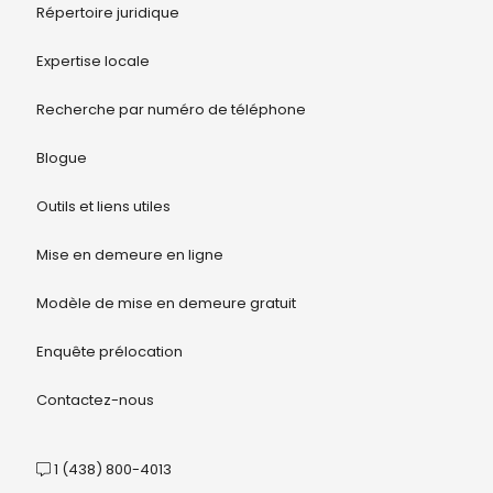
Répertoire juridique
Expertise locale
Recherche par numéro de téléphone
Blogue
Outils et liens utiles
Mise en demeure en ligne
Modèle de mise en demeure gratuit
Enquête prélocation
Contactez-nous
1 (438) 800-4013