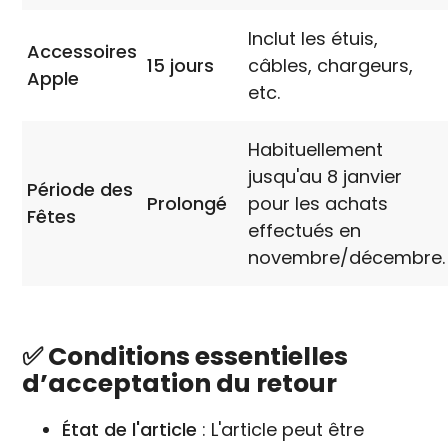
Inclut les étuis,
Accessoires
15 jours
câbles, chargeurs,
Apple
etc.
Habituellement
jusqu'au 8 janvier
Période des
Prolongé
pour les achats
Fêtes
effectués en
novembre/décembre.
✅ Conditions essentielles
d’acceptation du retour
État de l'article
: L'article peut être