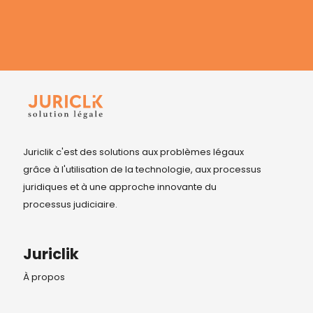
Juriclik c'est des solutions aux problèmes légaux
grâce à l'utilisation de la technologie, aux processus
juridiques et à une approche innovante du
processus judiciaire.
Juriclik
À propos