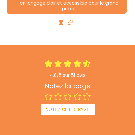
en langage clair et accessible pour le grand
public.
4.8/5 sur 51 avis
Notez la page
NOTEZ CETTE PAGE