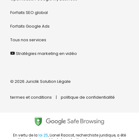
Forfaits SEO global
Forfaits Google Ads
Tous nos services
Stratégies marketing en vidéo
© 2026 Juriclik Solution Légale
termes et conditions
|
politique de confidentialité
En vertu de la
loi 25
, Lionel Racicot, recherchiste juridique, a été