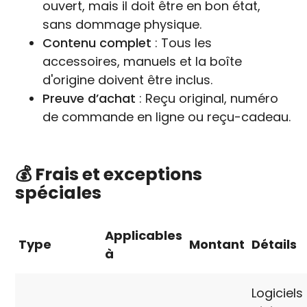
ouvert, mais il doit être en bon état,
sans dommage physique.
Contenu complet
: Tous les
accessoires, manuels et la boîte
d'origine doivent être inclus.
Preuve d’achat
: Reçu original, numéro
de commande en ligne ou reçu-cadeau.
💰 Frais et exceptions
spéciales
Applicables
Type
Montant
Détails
à
Logiciels