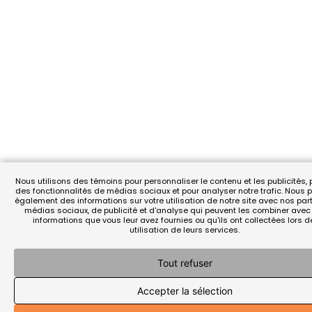
Nous utilisons des témoins pour personnaliser le contenu et les publicités, p
des fonctionnalités de médias sociaux et pour analyser notre trafic. Nous
également des informations sur votre utilisation de notre site avec nos par
médias sociaux, de publicité et d'analyse qui peuvent les combiner avec
informations que vous leur avez fournies ou qu'ils ont collectées lors d
utilisation de leurs services.
Tout refuser
Accepter la sélection