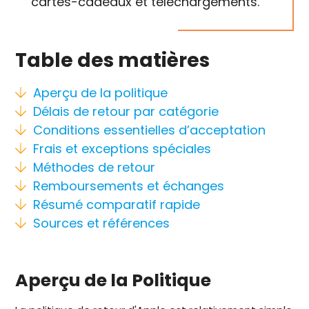
cartes-cadeaux et téléchargements.
Table des matières
Aperçu de la politique
Délais de retour par catégorie
Conditions essentielles d’acceptation
Frais et exceptions spéciales
Méthodes de retour
Remboursements et échanges
Résumé comparatif rapide
Sources et références
Aperçu de la Politique