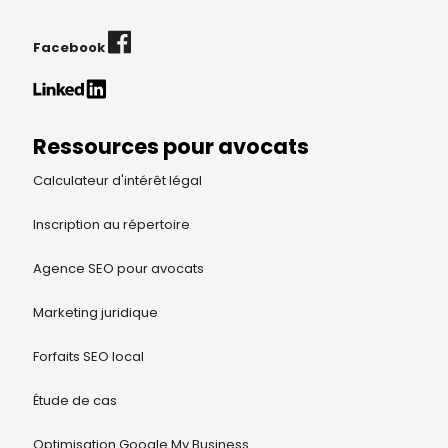
Facebook
Ressources pour avocats
Calculateur d'intérêt légal
Inscription au répertoire
Agence SEO pour avocats
Marketing juridique
Forfaits SEO local
Étude de cas
Optimisation Google My Business