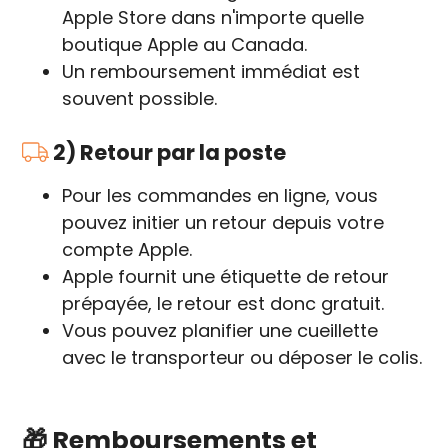
Apple Store dans n'importe quelle
boutique Apple au Canada.
Un remboursement immédiat est
souvent possible.
2) Retour par la poste
Pour les commandes en ligne, vous
pouvez initier un retour depuis votre
compte Apple.
Apple fournit une étiquette de retour
prépayée, le retour est donc gratuit.
Vous pouvez planifier une cueillette
avec le transporteur ou déposer le colis.
🎁 Remboursements et