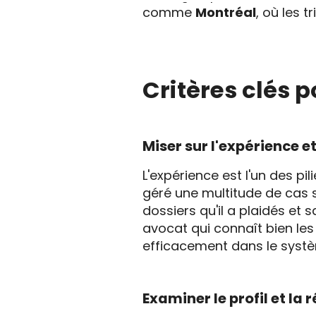
comme
Montréal
, où les 
Critères clés p
Miser sur l'expérience et
L'expérience est l'un des pi
géré une multitude de cas s
dossiers qu'il a plaidés et 
avocat qui connaît bien les
efficacement dans le systèm
Examiner le profil et la 