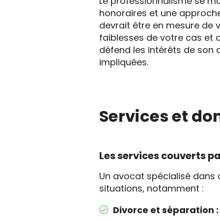
Le professionnalisme se m
honoraires et une approche 
devrait être en mesure de v
faiblesses de votre cas et 
défend les intérêts de son 
impliquées.
Services et do
Les services couverts pa
Un avocat spécialisé dans
situations, notamment :
Divorce et séparation :